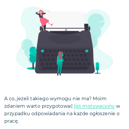
A co, jeżeli takiego wymogu nie ma? Moim
zdaniem warto przygotować
list motywacyjny
w
przypadku odpowiadania na każde ogłoszenie o
pracę.