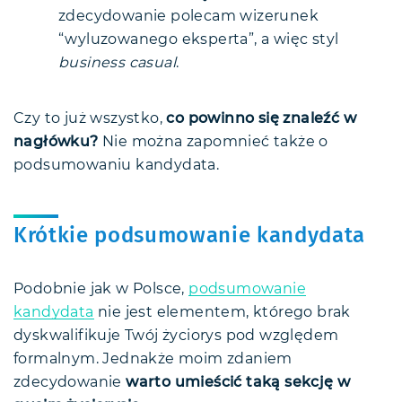
zdecydowanie polecam wizerunek
“wyluzowanego eksperta”, a więc styl
business casual
.
Czy to już wszystko,
co powinno się znaleźć w
nagłówku?
Nie można zapomnieć także o
podsumowaniu kandydata.
Krótkie podsumowanie kandydata
Podobnie jak w Polsce,
podsumowanie
kandydata
nie jest elementem, którego brak
dyskwalifikuje Twój życiorys pod względem
formalnym. Jednakże moim zdaniem
zdecydowanie
warto umieścić taką sekcję w