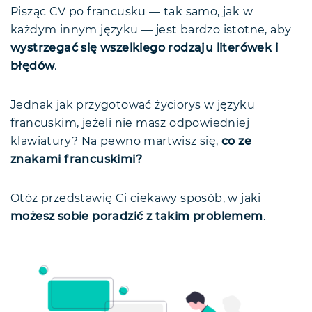
Pisząc CV po francusku — tak samo, jak w
każdym innym języku — jest bardzo istotne, aby
wystrzegać się wszelkiego rodzaju literówek i
błędów
.
Jednak jak przygotować życiorys w języku
francuskim, jeżeli nie masz odpowiedniej
klawiatury? Na pewno martwisz się,
co ze
znakami francuskimi?
Otóż przedstawię Ci ciekawy sposób, w jaki
możesz sobie poradzić z takim problemem
.