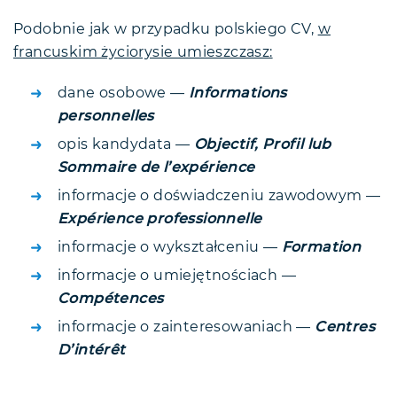
Podobnie jak w przypadku polskiego CV,
w
francuskim życiorysie umieszczasz:
dane osobowe —
Informations
personnelles
opis kandydata —
Objectif, Profil lub
Sommaire de l’expérience
informacje o doświadczeniu zawodowym —
Expérience professionnelle
informacje o wykształceniu —
Formation
informacje o umiejętnościach —
Compétences
informacje o zainteresowaniach —
Centres
D’intérêt