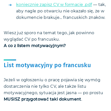
koniecznie zapisz CV w formacie .pdf
— tak,
aby nagle po otwarciu nie okazało się, że w
dokumencie brakuje… francuskich znaków.
Wiesz już sporo na temat tego, jak powinno
wyglądać CV po francusku.
A co z listem motywacyjnym?
List motywacyjny po francusku
Jeżeli w ogłoszeniu o pracę pojawia się wymóg
dostarczenia nie tylko CV, ale także listu
motywacyjnego, sytuacja jest jasna — po prostu
MUSISZ przygotować taki dokument
.