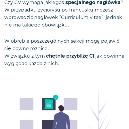
Czy CV wymaga jakiegoś
specjalnego nagłówka
?
W przypadku życiorysu po francusku możesz
wprowadzić nagłówek “Curriculum vitae”, jednak
nie ma takiego obowiązku.
W obrębie poszczególnych sekcji mogą pojawić
się pewne różnice.
W związku z tym
chętnie przybliżę Ci
jak powinna
wyglądać każda z nich.