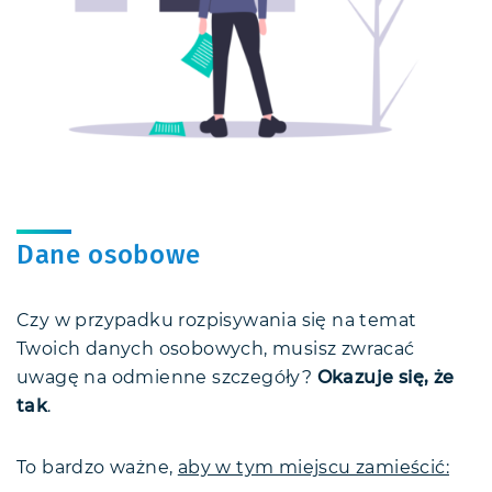
Dane osobowe
Czy w przypadku rozpisywania się na temat
Twoich danych osobowych, musisz zwracać
uwagę na odmienne szczegóły?
Okazuje się, że
tak
.
To bardzo ważne,
aby w tym miejscu zamieścić: