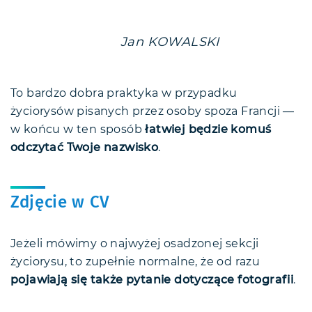
Jan KOWALSKI
To bardzo dobra praktyka w przypadku
życiorysów pisanych przez osoby spoza Francji —
w końcu w ten sposób
łatwiej będzie komuś
odczytać Twoje nazwisko
.
Zdjęcie w CV
Jeżeli mówimy o najwyżej osadzonej sekcji
życiorysu, to zupełnie normalne, że od razu
pojawiają się także pytanie dotyczące fotografii
.