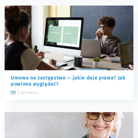
Umowa na zastępstwo — jakie daje prawa? Jak
powinna wyglądać?
5 lat temu