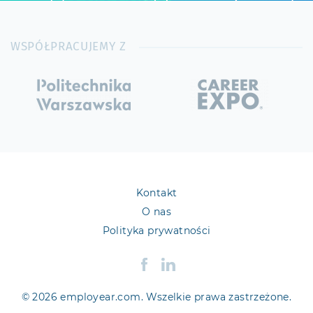
WSPÓŁPRACUJEMY Z
Kontakt
O nas
Polityka prywatności
© 2026 employear.com. Wszelkie prawa zastrzeżone.