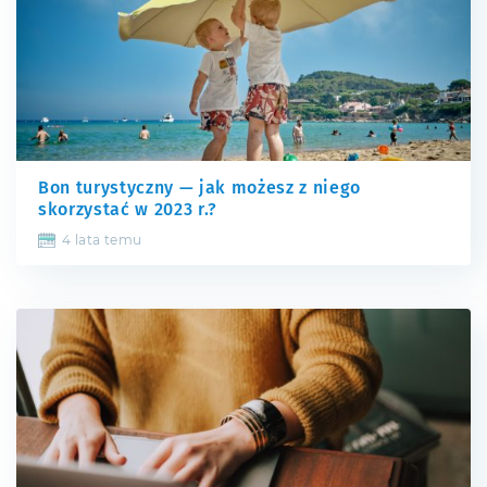
Bon turystyczny — jak możesz z niego
skorzystać w 2023 r.?
4 lata temu