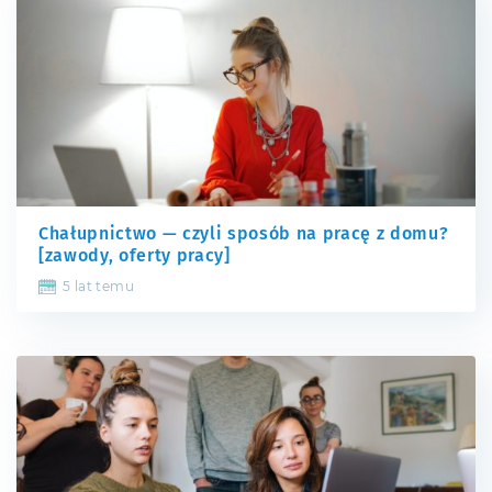
Chałupnictwo — czyli sposób na pracę z domu?
[zawody, oferty pracy]
5 lat temu