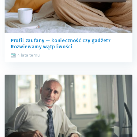
Profil zaufany — konieczność czy gadżet?
Rozwiewamy wątpliwości
4 lata temu