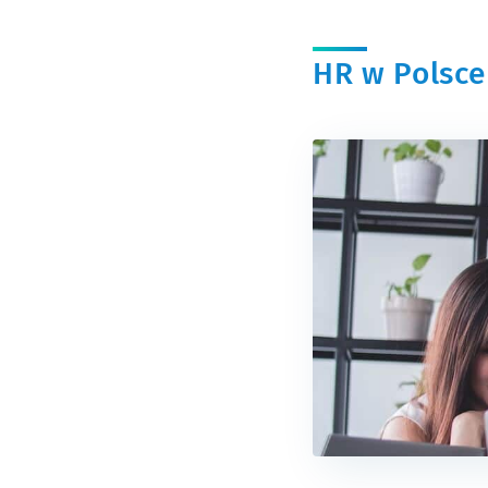
HR w Polsce