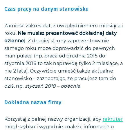
Czas pracy na danym stanowisku
Zamieść zakres dat, z uwzględnieniem miesiąca i
roku.
Nie musisz prezentować dokładnej daty
dziennej
. Z drugiej strony zaprezentowanie
samego roku może doprowadzić do pewnych
manipulacji (np. praca od grudnia 2015 do
stycznia 2016 to tak naprawdę tylko 2 miesiące, a
nie 2 lata). Oczywiście umieść także aktualne
stanowisko – zaznaczając, że pracujesz tam do
dziś, np.
styczeń 2018 – obecnie
.
Dokładna nazwa firmy
Korzystaj z pełnej nazwy organizacji, aby
rekruter
mógł szybko i wygodnie znaleźć informacje o