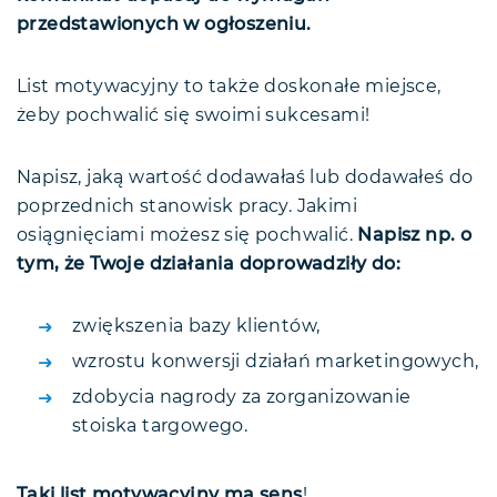
przedstawionych w ogłoszeniu.
List motywacyjny to także doskonałe miejsce,
żeby pochwalić się swoimi sukcesami!
Napisz, jaką wartość dodawałaś lub dodawałeś do
poprzednich stanowisk pracy. Jakimi
osiągnięciami możesz się pochwalić.
Napisz np. o
tym, że Twoje działania doprowadziły do:
zwiększenia bazy klientów,
wzrostu konwersji działań marketingowych,
zdobycia nagrody za zorganizowanie
stoiska targowego.
Taki list motywacyjny ma sens
!