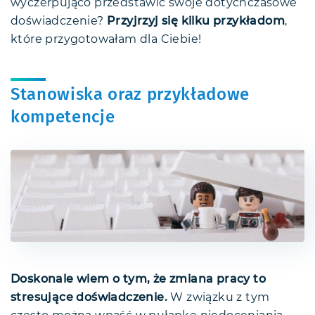
wyczerpująco przedstawić swoje dotychczasowe
doświadczenie?
Przyjrzyj się kilku przykładom
,
które przygotowałam dla Ciebie!
Stanowiska oraz przykładowe
kompetencje
Doskonale wiem o tym, że zmiana pracy to
stresujące doświadczenie.
W związku z tym