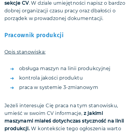
sekcje CV
. W dziale umiejętności napisz o bardzo
dobrej organizacji czasu pracy oraz dbałości o
porządek w prowadzonej dokumentacji.
Pracownik produkcji
Opis stanowiska:
obsługa maszyn na linii produkcyjnej
kontrola jakości produktu
praca w systemie 3-zmianowym
Jeżeli interesuje Cię praca na tym stanowisku,
umieść w swoim CV informacje,
z jakimi
maszynami miałeś dotychczas styczność na linii
produkcji.
W kontekście tego ogłoszenia warto