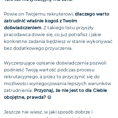
Powie on Twojemu rekruterowi,
dlaczego warto
zatrudnić właśnie kogoś z Twoim
doświadczeniem
. Z takiego listu przyszły
pracodawca dowie się, co już potrafisz i jakie
konkretne zadania będziesz w stanie wykonywać
bez dodatkowego przyuczenia.
Wyczerpujące opisanie doświadczenia pozwoli
podnieść Twoją wartość podczas procesu
rekrutacyjnego, a przez to przyczynić się do
możliwości wynegocjowania lepszych warunków
zatrudnienia.
Przyznaj, że nie jest to dla Ciebie
obojętne, prawda?
😄
Jeszcze nie wiesz, w jaki sposób dobrze i