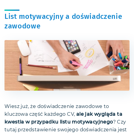
List motywacyjny a doświadczenie
zawodowe
Wiesz już, że doświadczenie zawodowe to
kluczowa część każdego CV,
ale jak wygląda ta
kwestia w przypadku listu motywacyjnego
? Czy
tutaj przedstawienie swojego doświadczenia jest