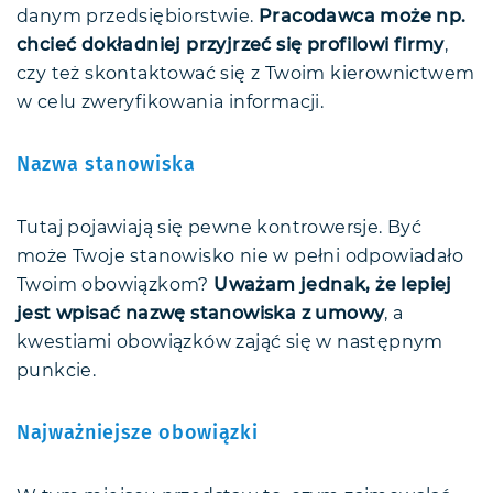
danym przedsiębiorstwie.
Pracodawca może np.
chcieć dokładniej przyjrzeć się profilowi firmy
,
czy też skontaktować się z Twoim kierownictwem
w celu zweryfikowania informacji.
Nazwa stanowiska
Tutaj pojawiają się pewne kontrowersje. Być
może Twoje stanowisko nie w pełni odpowiadało
Twoim obowiązkom?
Uważam jednak, że lepiej
jest wpisać nazwę stanowiska z umowy
, a
kwestiami obowiązków zająć się w następnym
punkcie.
Najważniejsze obowiązki