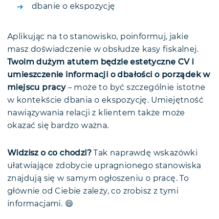
dbanie o ekspozycję
Aplikując na to stanowisko, poinformuj, jakie
masz doświadczenie w obsłudze kasy fiskalnej.
Twoim dużym atutem będzie estetyczne CV i
umieszczenie informacji o dbałości o porządek w
miejscu pracy
– może to być szczególnie istotne
w kontekście dbania o ekspozycję. Umiejętność
nawiązywania relacji z klientem także może
okazać się bardzo ważna.
Widzisz o co chodzi?
Tak naprawdę wskazówki
ułatwiające zdobycie upragnionego stanowiska
znajdują się w samym ogłoszeniu o pracę. To
głównie od Ciebie zależy, co zrobisz z tymi
informacjami. 😄