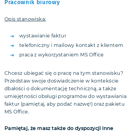
Pracownik biurowy
Opis stanowiska:
wystawianie faktur
telefoniczny i mailowy kontakt z klientem
praca z wykorzystaniem MS Office
Chcesz ubiegać się o pracę na tym stanowisku?
Przedstaw swoje doświadczenie w kontekście
dbałości o dokumentację techniczną, a także
umiejętności obsługi programów do wystawiania
faktur (pamiętaj, aby podać nazwę!) oraz pakietu
MS Office.
Pamiętaj, że masz także do dyspozycji inne