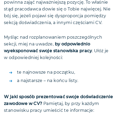
powinna zająć najważniejszą pozycję. To właśnie
stąd pracodawca dowie się o Tobie najwięcej. Nie
bój się, jeżeli pojawi się dysproporcja pomiędzy
sekcją doświadczenia, a innymi częściami CV.
Myśląc nad rozplanowaniem poszczególnych
sekcji, miej na uwadze,
by odpowiednio
wyeksponować swoje stanowiska pracy
. Ułóż je
w odpowiedniej kolejności:
te najnowsze na początku,
a najstarsze – na końcu listy.
W jaki sposób prezentować swoje doświadczenie
zawodowe w CV?
Pamiętaj, by przy każdym
stanowisku pracy umieścić te informacje: