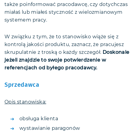
także poinformować pracodawcę, czy dotychczas
miałaś lub miałeś styczność z wielozmianowym
systemem pracy.
W związku z tym, że to stanowisko wiąże się z
kontrolą jakości produktu, zaznacz, że pracujesz
skrupulatnie z troską o każdy szczegół.
Doskonale
jeżeli znajdzie to swoje potwierdzenie w
referencjach od byłego pracodawcy.
Sprzedawca
Opis stanowiska:
obsługa klienta
wystawianie paragonów