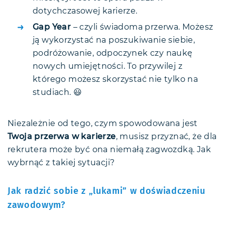
dotychczasowej karierze.
Gap Year
– czyli świadoma przerwa. Możesz
ją wykorzystać na poszukiwanie siebie,
podróżowanie, odpoczynek czy naukę
nowych umiejętności. To przywilej z
którego możesz skorzystać nie tylko na
studiach. 😃
Niezależnie od tego, czym spowodowana jest
Twoja przerwa w karierze
, musisz przyznać, że dla
rekrutera może być ona niemałą zagwozdką. Jak
wybrnąć z takiej sytuacji?
Jak radzić sobie z „lukami” w doświadczeniu
zawodowym?