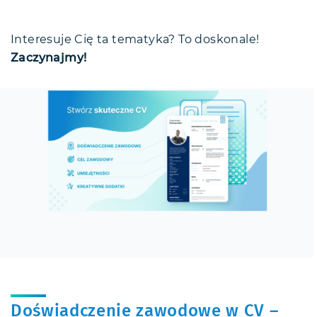
Interesuje Cię ta tematyka? To doskonale!
Zaczynajmy!
Doświadczenie zawodowe w CV –