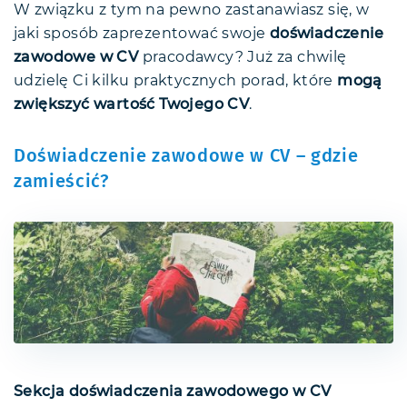
W związku z tym na pewno zastanawiasz się, w
jaki sposób zaprezentować swoje
doświadczenie
zawodowe w CV
pracodawcy? Już za chwilę
udzielę Ci kilku praktycznych porad, które
mogą
zwiększyć wartość Twojego CV
.
Doświadczenie zawodowe w CV – gdzie
zamieścić?
Sekcja doświadczenia zawodowego w CV