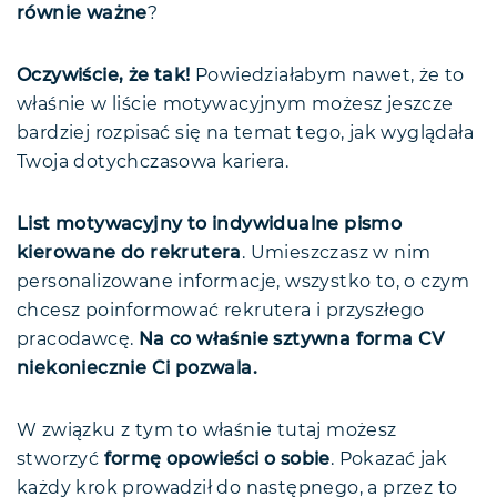
równie ważne
?
Oczywiście, że tak!
Powiedziałabym nawet, że to
właśnie w liście motywacyjnym możesz jeszcze
bardziej rozpisać się na temat tego, jak wyglądała
Twoja dotychczasowa kariera.
List motywacyjny to indywidualne pismo
kierowane do rekrutera
. Umieszczasz w nim
personalizowane informacje, wszystko to, o czym
chcesz poinformować rekrutera i przyszłego
pracodawcę.
Na co właśnie sztywna forma CV
niekoniecznie Ci pozwala.
W związku z tym to właśnie tutaj możesz
stworzyć
formę opowieści o sobie
. Pokazać jak
każdy krok prowadził do następnego, a przez to