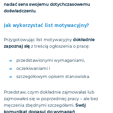
nadać sens swojemu dotychczasowemu
doświadczeniu
.
Jak wykorzystać list motywacyjny?
Przygotowując list motywacyjny
dokładnie
zapoznaj się
z treścią ogłoszenia o pracę:
przedstawionymi wymaganiami,
oczekiwaniami i
szczegółowym opisem stanowiska.
Przedstaw, czym dokładnie zajmowałaś lub
zajmowałeś się w poprzedniej pracy – ale bez
męczenia zbędnymi szczegółami.
Swój
komunikat dopasuj do wymagań