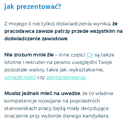
jak prezentować?
Z mojego (i nie tylko) doświadczenia wynika,
że
pracodawca zawsze patrzy przede wszystkim na
doświadczenie zawodowe
.
Nie zrozum mnie źle
– inne części
CV
są także
istotne i rekruter na pewno uwzględni Twoje
pozostałe walory, takie jak: wykształcenie,
umiejętności
czy
zainteresowania
.
Musisz jednak mieć na uwadze
, że to właśnie
kompetencje rozwijane na poprzednich
stanowiskach pracy będą miały decydujące
znaczenie przy wyborze danego kandydata.