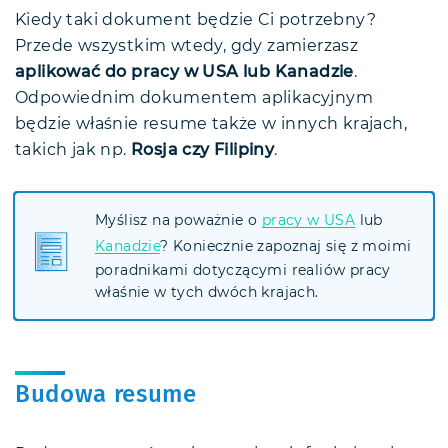
Kiedy taki dokument będzie Ci potrzebny?
Przede wszystkim wtedy, gdy zamierzasz
aplikować do pracy w USA lub Kanadzie
.
Odpowiednim dokumentem aplikacyjnym
będzie właśnie resume także w innych krajach,
takich jak np.
Rosja czy Filipiny
.
Myślisz na poważnie o
pracy w USA
lub
Kanadzie
? Koniecznie zapoznaj się z moimi
poradnikami dotyczącymi realiów pracy
właśnie w tych dwóch krajach.
Budowa resume