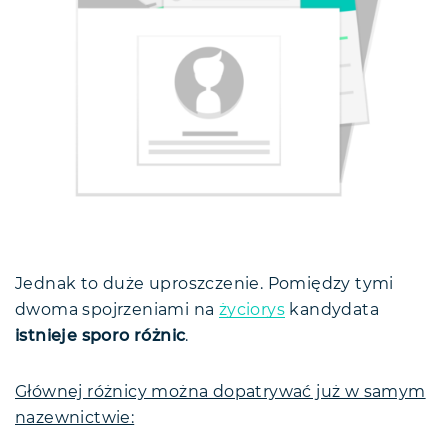
Jednak to duże uproszczenie. Pomiędzy tymi
dwoma spojrzeniami na
życiorys
kandydata
istnieje sporo różnic
.
Głównej różnicy można dopatrywać już w samym
nazewnictwie: