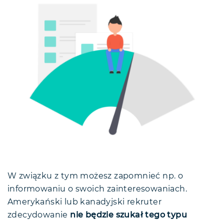
W związku z tym możesz zapomnieć np. o
informowaniu o swoich zainteresowaniach.
Amerykański lub kanadyjski rekruter
zdecydowanie
nie będzie szukał tego typu