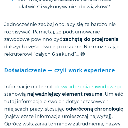
ułatwić Ci wykonywanie obowiązków?
Jednocześnie zadbaj o to, aby się za bardzo nie
rozpisywać. Pamiętaj, że podsumowanie
zawodowe powinno być
zachętą do przejrzenia
dalszych części Twojego resume. Nie może zająć
rekruterowi “całych 6 sekund”… 😄
Doświadczenie — czyli work experience
Informacje na temat
doświadczenia zawodowego
stanowią
najważniejszy element resume
. Umieść
tutaj informacje o swoich dotychczasowych
miejscach pracy, stosując
odwróconą chronologię
(najświeższe informacje umieszczaj najwyżej).
Oprócz wskazania terminów zatrudnienia, nazwy