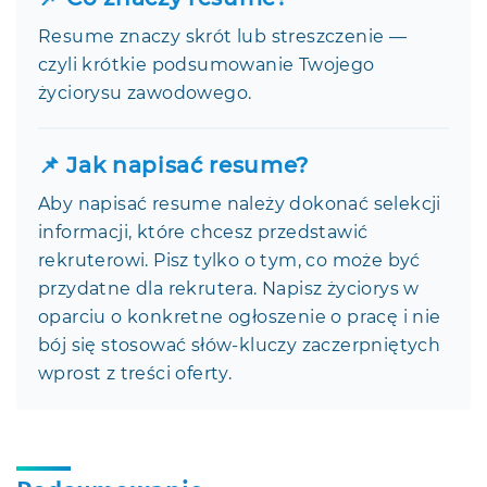
Resume znaczy skrót lub streszczenie —
czyli krótkie podsumowanie Twojego
życiorysu zawodowego.
📌 Jak napisać resume?
Aby napisać resume należy dokonać selekcji
informacji, które chcesz przedstawić
rekruterowi. Pisz tylko o tym, co może być
przydatne dla rekrutera. Napisz życiorys w
oparciu o konkretne ogłoszenie o pracę i nie
bój się stosować słów-kluczy zaczerpniętych
wprost z treści oferty.