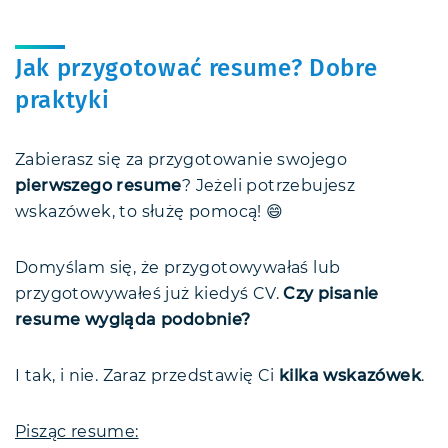
Jak przygotować resume? Dobre
praktyki
Zabierasz się za przygotowanie swojego
pierwszego resume
? Jeżeli potrzebujesz
wskazówek, to służę pomocą! 😄
Domyślam się, że przygotowywałaś lub
przygotowywałeś już kiedyś CV.
Czy pisanie
resume wygląda podobnie?
I tak, i nie. Zaraz przedstawię Ci
kilka wskazówek
.
Pisząc resume: