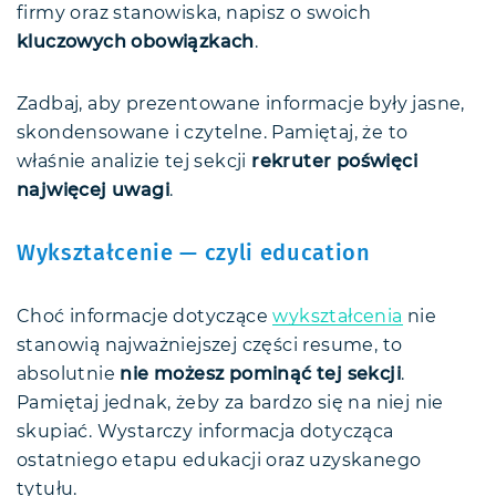
firmy oraz stanowiska, napisz o swoich
kluczowych obowiązkach
.
Zadbaj, aby prezentowane informacje były jasne,
skondensowane i czytelne. Pamiętaj, że to
właśnie analizie tej sekcji
rekruter poświęci
najwięcej uwagi
.
Wykształcenie — czyli education
Choć informacje dotyczące
wykształcenia
nie
stanowią najważniejszej części resume, to
absolutnie
nie możesz pominąć tej sekcji
.
Pamiętaj jednak, żeby za bardzo się na niej nie
skupiać. Wystarczy informacja dotycząca
ostatniego etapu edukacji oraz uzyskanego
tytułu.