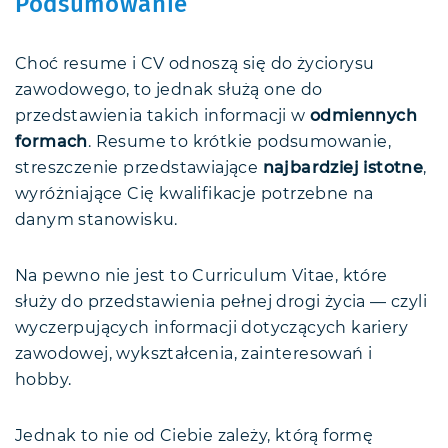
Podsumowanie
Choć resume i CV odnoszą się do życiorysu
zawodowego, to jednak służą one do
przedstawienia takich informacji w
odmiennych
formach
. Resume to krótkie podsumowanie,
streszczenie przedstawiające
najbardziej istotne
,
wyróżniające Cię kwalifikacje potrzebne na
danym stanowisku.
Na pewno nie jest to Curriculum Vitae, które
służy do przedstawienia pełnej drogi życia — czyli
wyczerpujących informacji dotyczących kariery
zawodowej, wykształcenia, zainteresowań i
hobby.
Jednak to nie od Ciebie zależy, którą formę