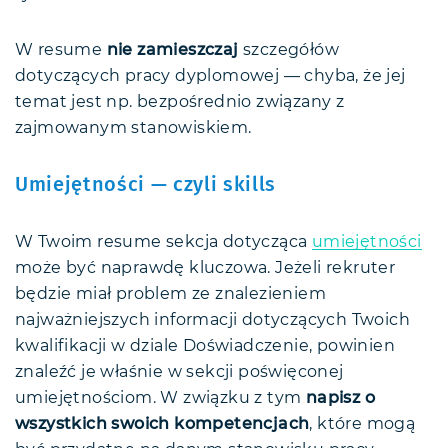
W resume
nie zamieszczaj
szczegółów
dotyczących pracy dyplomowej — chyba, że jej
temat jest np. bezpośrednio związany z
zajmowanym stanowiskiem.
Umiejętności — czyli skills
W Twoim resume sekcja dotycząca
umiejętności
może być naprawdę kluczowa. Jeżeli rekruter
będzie miał problem ze znalezieniem
najważniejszych informacji dotyczących Twoich
kwalifikacji w dziale Doświadczenie, powinien
znaleźć je właśnie w sekcji poświęconej
umiejętnościom. W związku z tym
napisz o
wszystkich swoich kompetencjach
, które mogą