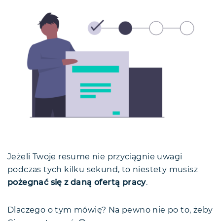
Jeżeli Twoje resume nie przyciągnie uwagi
podczas tych kilku sekund, to niestety musisz
pożegnać się z daną ofertą pracy
.
Dlaczego o tym mówię? Na pewno nie po to, żeby