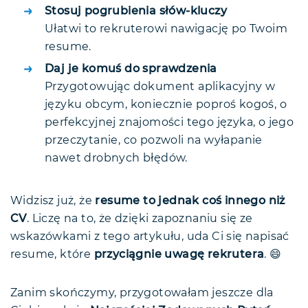
Stosuj pogrubienia słów-kluczy
Ułatwi to rekruterowi nawigację po Twoim
resume.
Daj je komuś do sprawdzenia
Przygotowując dokument aplikacyjny w
języku obcym, koniecznie poproś kogoś, o
perfekcyjnej znajomości tego języka, o jego
przeczytanie, co pozwoli na wyłapanie
nawet drobnych błędów.
Widzisz już, że
resume to jednak coś innego niż
CV
. Liczę na to, że dzięki zapoznaniu się ze
wskazówkami z tego artykułu, uda Ci się napisać
resume, które
przyciągnie uwagę rekrutera
. 😄
Zanim skończymy, przygotowałam jeszcze dla