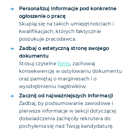
Personalizuj informacje pod konkretne
ogłoszenie o pracę
Skupiaj się na takich umiejętnościach i
kwalifikacjach, których faktycznie
poszukuje pracodawca.
Zadbaj o estetyczną stronę swojego
dokumentu
Stosuj czytelne
fonty
, zachowaj
konsekwencję w ostylowaniu dokumentu
oraz pamiętaj o marginesach i o
wyodrębnieniu nagłówków.
Zacznij od najważniejszych informacji
Zadbaj, by podsumowanie zawodowe i
pierwsze informacje w sekcji dotyczącej
doświadczenia zachęciły rekrutera do
pochylenia się nad Twoją kandydaturę.