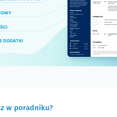
sz w poradniku?