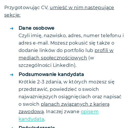
Przygotowując CV,
umieść w nim następujące
sekcje:
Dane osobowe
Czyli imię, nazwisko, adres, numer telefonu i
adres e-mail. Możesz pokusić się także o
dodanie linków do portfolio lub
profili w
mediach społecznościowych
(w
szczególności LinkedIn).
Podsumowanie kandydata
Krótkie 2-3 zdania, w których możesz się
przedstawić, powiedzieć o swoich
najważniejszych osiągnięciach oraz napisać
o swoich
planach związanych z karierą
zawodową
. Inaczej zwane
opisem
kandydata
.