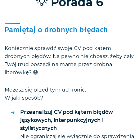
💡
Porada 6
Pamiętaj o drobnych błędach
Koniecznie sprawdź swoje CV pod kątem
drobnych błędów. Na pewno nie chcesz, żeby cały
Twój trud poszedł na marne przez drobną
literówkę? 😄
Możesz się przed tym uchronić.
W jaki sposób?
Przeanalizuj CV pod kątem błędów
językowych, interpunkcyjnych i
stylistycznych
Nie ograniczaj się wyłącznie do sprawdzenia