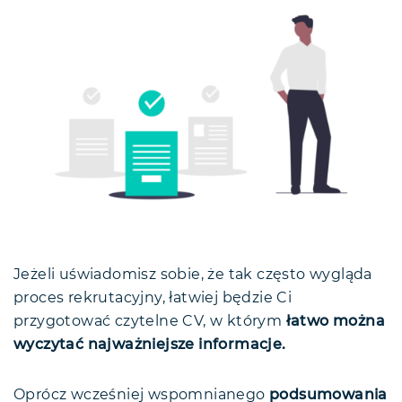
Jeżeli uświadomisz sobie, że tak często wygląda
proces rekrutacyjny, łatwiej będzie Ci
przygotować czytelne CV, w którym
łatwo można
wyczytać najważniejsze informacje.
Oprócz wcześniej wspomnianego
podsumowania