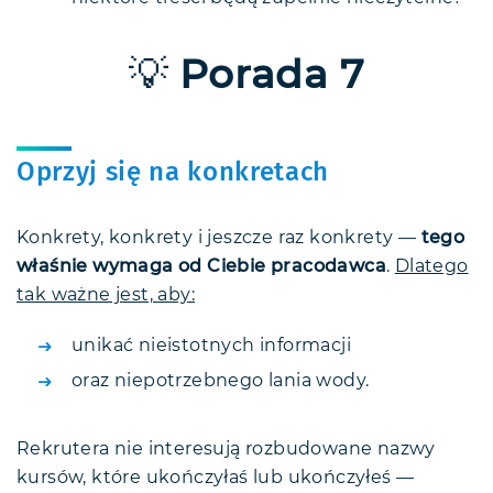
💡
Porada 7
Oprzyj się na konkretach
Konkrety, konkrety i jeszcze raz konkrety —
tego
właśnie wymaga od Ciebie pracodawca
.
Dlatego
tak ważne jest, aby:
unikać nieistotnych informacji
oraz niepotrzebnego lania wody.
Rekrutera nie interesują rozbudowane nazwy
kursów, które ukończyłaś lub ukończyłeś —