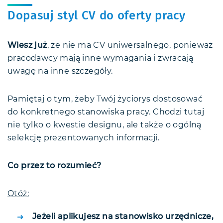
Dopasuj styl CV do oferty pracy
Wiesz już
, że nie ma CV uniwersalnego, ponieważ
pracodawcy mają inne wymagania i zwracają
uwagę na inne szczegóły.
Pamiętaj o tym, żeby Twój życiorys dostosować
do konkretnego stanowiska pracy. Chodzi tutaj
nie tylko o kwestie designu, ale także o ogólną
selekcję prezentowanych informacji.
Co przez to rozumieć?
Otóż:
Jeżeli aplikujesz na stanowisko urzędnicze,