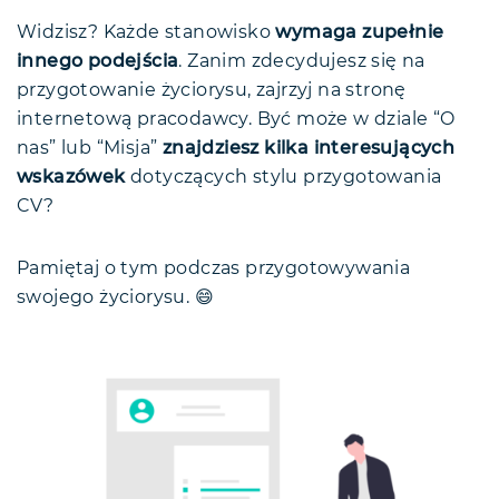
Widzisz? Każde stanowisko
wymaga zupełnie
innego podejścia
. Zanim zdecydujesz się na
przygotowanie życiorysu, zajrzyj na stronę
internetową pracodawcy. Być może w dziale “O
nas” lub “Misja”
znajdziesz kilka interesujących
wskazówek
dotyczących stylu przygotowania
CV?
Pamiętaj o tym podczas przygotowywania
swojego życiorysu. 😄