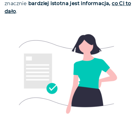
znacznie
bardziej istotna jest informacja,
co Ci to
dało
.