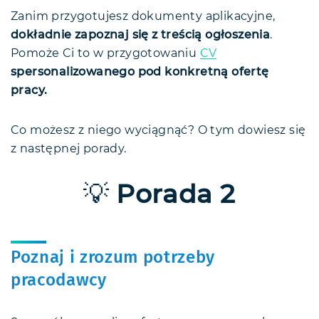
Zanim przygotujesz dokumenty aplikacyjne,
dokładnie zapoznaj się z treścią ogłoszenia
.
Pomoże Ci to w przygotowaniu
CV
spersonalizowanego pod konkretną ofertę
pracy.
Co możesz z niego wyciągnąć? O tym dowiesz się
z następnej porady.
💡
Porada 2
Poznaj i zrozum potrzeby
pracodawcy