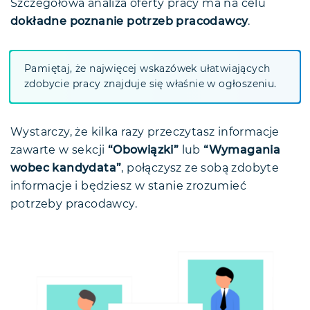
Szczegółowa analiza oferty pracy ma na celu
dokładne poznanie potrzeb pracodawcy
.
Pamiętaj, że najwięcej wskazówek ułatwiających
zdobycie pracy znajduje się właśnie w ogłoszeniu.
Wystarczy, że kilka razy przeczytasz informacje
zawarte w sekcji
“Obowiązki”
lub
“Wymagania
wobec kandydata”
, połączysz ze sobą zdobyte
informacje i będziesz w stanie zrozumieć
potrzeby pracodawcy.