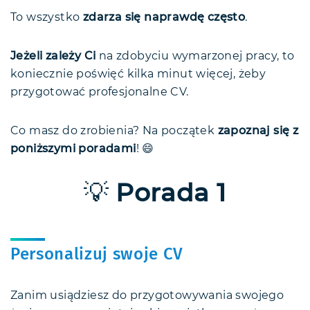
To wszystko
zdarza się naprawdę często
.
Jeżeli zależy Ci
na zdobyciu wymarzonej pracy, to
koniecznie poświęć kilka minut więcej, żeby
przygotować profesjonalne CV.
Co masz do zrobienia? Na początek
zapoznaj się z
poniższymi poradami
! 😄
💡
Porada 1
Personalizuj swoje CV
Zanim usiądziesz do przygotowywania swojego