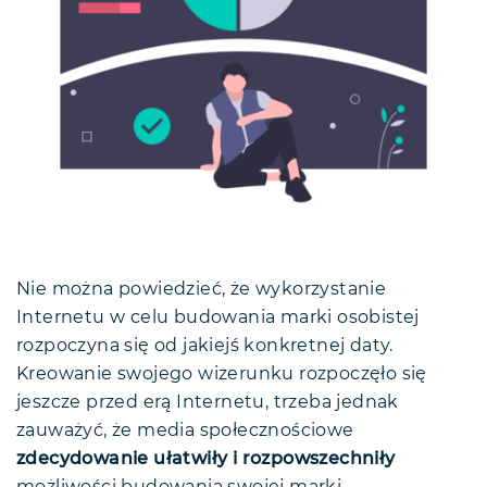
Nie można powiedzieć, że wykorzystanie
Internetu w celu budowania marki osobistej
rozpoczyna się od jakiejś konkretnej daty.
Kreowanie swojego wizerunku rozpoczęło się
jeszcze przed erą Internetu, trzeba jednak
zauważyć, że media społecznościowe
zdecydowanie ułatwiły i rozpowszechniły