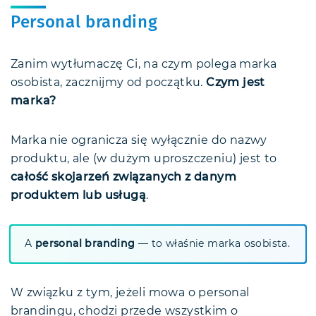
Personal branding
Zanim wytłumaczę Ci, na czym polega marka
osobista, zacznijmy od początku.
Czym jest
marka?
Marka nie ogranicza się wyłącznie do nazwy
produktu, ale (w dużym uproszczeniu) jest to
całość skojarzeń związanych z danym
produktem lub usługą
.
A
personal branding
— to właśnie marka osobista.
W związku z tym, jeżeli mowa o personal
brandingu, chodzi przede wszystkim o