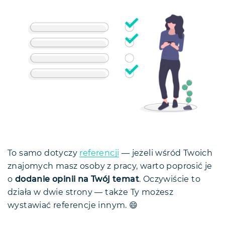
To samo dotyczy
referencji
— jeżeli wśród Twoich
znajomych masz osoby z pracy, warto poprosić je
o
dodanie opinii na Twój temat
. Oczywiście to
działa w dwie strony — także Ty możesz
wystawiać referencje innym. 😄