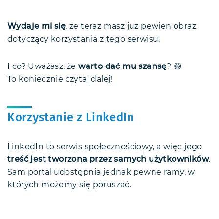
Wydaje mi się
, że teraz masz już pewien obraz
dotyczący korzystania z tego serwisu.
I co? Uważasz, że
warto dać mu szansę
? 😄
To koniecznie czytaj dalej!
Korzystanie z LinkedIn
LinkedIn to serwis społecznościowy, a więc jego
treść jest tworzona przez samych użytkowników
.
Sam portal udostępnia jednak pewne ramy, w
których możemy się poruszać.