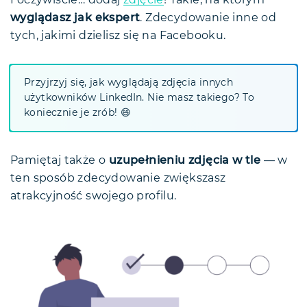
wyglądasz jak ekspert
. Zdecydowanie inne od
tych, jakimi dzielisz się na Facebooku.
Przyjrzyj się, jak wyglądają zdjęcia innych
użytkowników LinkedIn. Nie masz takiego? To
koniecznie je zrób! 😄
Pamiętaj także o
uzupełnieniu zdjęcia w tle
— w
ten sposób zdecydowanie zwiększasz
atrakcyjność swojego profilu.