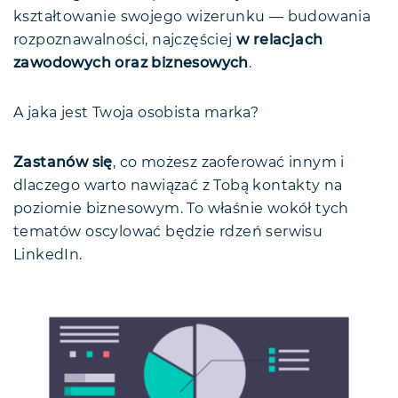
kształtowanie swojego wizerunku — budowania
rozpoznawalności, najczęściej
w relacjach
zawodowych oraz biznesowych
.
A jaka jest Twoja osobista marka?
Zastanów się
, co możesz zaoferować innym i
dlaczego warto nawiązać z Tobą kontakty na
poziomie biznesowym. To właśnie wokół tych
tematów oscylować będzie rdzeń serwisu
LinkedIn.