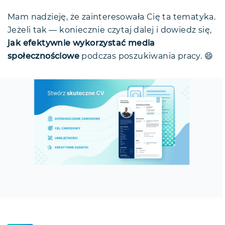
Mam nadzieję, że zainteresowała Cię ta tematyka.
Jeżeli tak — koniecznie czytaj dalej i dowiedz się,
jak efektywnie wykorzystać media
społecznościowe
podczas poszukiwania pracy. 😄