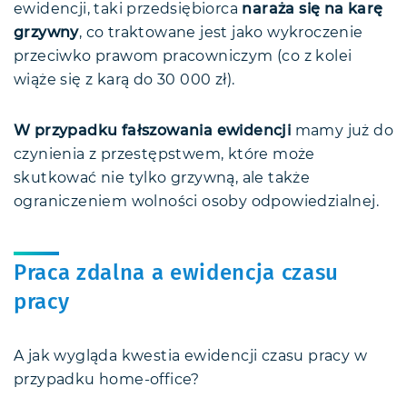
ewidencji, taki przedsiębiorca
naraża się na karę
grzywny
, co traktowane jest jako wykroczenie
przeciwko prawom pracowniczym (co z kolei
wiąże się z karą do 30 000 zł).
W przypadku fałszowania ewidencji
mamy już do
czynienia z przestępstwem, które może
skutkować nie tylko grzywną, ale także
ograniczeniem wolności osoby odpowiedzialnej.
Praca zdalna a ewidencja czasu
pracy
A jak wygląda kwestia ewidencji czasu pracy w
przypadku home-office?