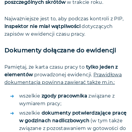
poszczególnych skrótów
w trakcie roku.
Najważniejsze jest to, aby podczas kontroli z PIP,
inspektor nie miał wątpliwości
dotyczących
zapisów w ewidencji czasu pracy.
Dokumenty dołączane do ewidencji
Pamiętaj, że karta czasu pracy to
tylko jeden z
elementów
prowadzonej ewidencji.
Prawidłowa
dokumentacja powinna zawierać także m.in.:
wszelkie
zgody pracownika
związane z
wymiarem pracy;
wszelkie
dokumenty potwierdzające pracę
w godzinach nadliczbowych
(w tym także
związane z pozostawaniem w gotowości do