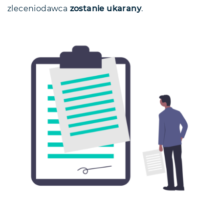
zleceniodawca
zostanie ukarany
.