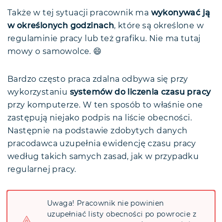
Także w tej sytuacji pracownik ma
wykonywać ją
w określonych godzinach
, które są określone w
regulaminie pracy lub też grafiku. Nie ma tutaj
mowy o samowolce. 😄
Bardzo często praca zdalna odbywa się przy
wykorzystaniu
systemów do liczenia czasu pracy
przy komputerze. W ten sposób to właśnie one
zastępują niejako podpis na liście obecności.
Następnie na podstawie zdobytych danych
pracodawca uzupełnia ewidencję czasu pracy
według takich samych zasad, jak w przypadku
regularnej pracy.
Uwaga! Pracownik nie powinien
uzupełniać listy obecności po powrocie z