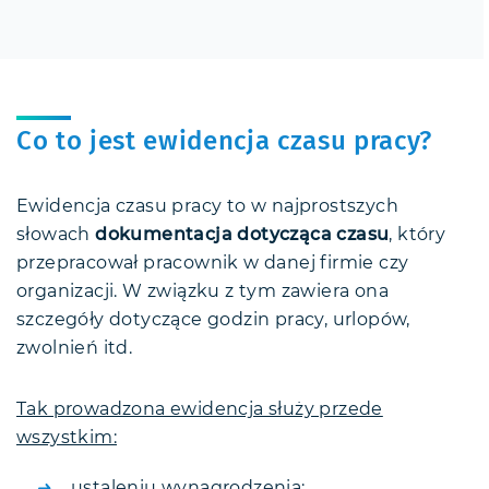
Co to jest ewidencja czasu pracy?
Ewidencja czasu pracy to w najprostszych
słowach
dokumentacja dotycząca czasu
, który
przepracował pracownik w danej firmie czy
organizacji. W związku z tym zawiera ona
szczegóły dotyczące godzin pracy, urlopów,
zwolnień itd.
Tak prowadzona ewidencja służy przede
wszystkim:
ustaleniu wynagrodzenia;