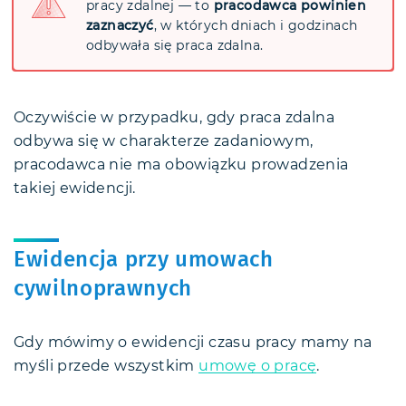
pracy zdalnej — to
pracodawca powinien
zaznaczyć
, w których dniach i godzinach
odbywała się praca zdalna.
Oczywiście w przypadku, gdy praca zdalna
odbywa się w charakterze zadaniowym,
pracodawca nie ma obowiązku prowadzenia
takiej ewidencji.
Ewidencja przy umowach
cywilnoprawnych
Gdy mówimy o ewidencji czasu pracy mamy na
myśli przede wszystkim
umowę o pracę
.