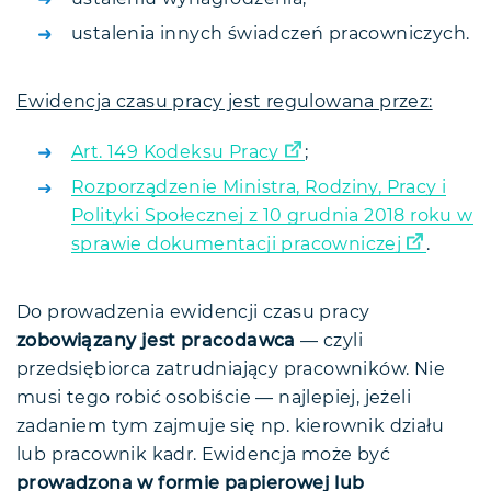
ustalenia innych świadczeń pracowniczych.
Ewidencja czasu pracy jest regulowana przez:
Art. 149 Kodeksu Pracy
;
Rozporządzenie Ministra, Rodziny, Pracy i
Polityki Społecznej z 10 grudnia 2018 roku w
sprawie dokumentacji pracowniczej
.
Do prowadzenia ewidencji czasu pracy
zobowiązany jest pracodawca
— czyli
przedsiębiorca zatrudniający pracowników. Nie
musi tego robić osobiście — najlepiej, jeżeli
zadaniem tym zajmuje się np. kierownik działu
lub pracownik kadr. Ewidencja może być
prowadzona w formie papierowej lub