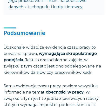
jego pracodawca — m.in. na podstawie
danych z tachografu i karty kierowcy.
Podsumowanie
Doskonale widać, że ewidencja czasu pracy to
poważna sprawa,
wymagająca skrupulatnego
podejścia
. Jest to czasochłonne zajęcie, w
związku z tym często jest ono oddelegowane na
kierowników działów czy pracowników kadr.
Sama ewidencja czasu pracy zawiera wszystkie
informacje na temat
obecności w pracy
. W
związku z tym jest to jedna z pierwszych rzeczy,
których wymaga inspektor podczas kontroli z