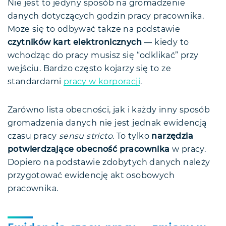
Nie jest to jedyny sposób na gromadzenie
danych dotyczących godzin pracy pracownika.
Może się to odbywać także na podstawie
czytników kart elektronicznych
— kiedy to
wchodząc do pracy musisz się “odklikać” przy
wejściu. Bardzo często kojarzy się to ze
standardami
pracy w korporacji
.
Zarówno lista obecności, jak i każdy inny sposób
gromadzenia danych nie jest jednak ewidencją
czasu pracy
sensu stricto
. To tylko
narzędzia
potwierdzające obecność pracownika
w pracy.
Dopiero na podstawie zdobytych danych należy
przygotować ewidencję akt osobowych
pracownika.