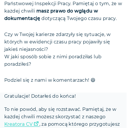
Państwowej Inspekcji Pracy. Pamiętaj o tym, że w
każdej chwili
masz prawo do wglądu w
dokumentację
dotyczącą Twojego czasu pracy.
Czy w Twojej karierze zdarzyły się sytuacje, w
których w ewidencji czasu pracy pojawiły się
jakieś niejasności?
W jaki sposób sobie z nimi poradziłaś lub
poradziłeś?
Podziel się z nami w komentarzach! 😄
Gratulacje! Dotarłeś do końca!
To nie powód, aby się rozstawać. Pamiętaj, że w
każdej chwili możesz skorzystać z naszego
Kreatora CV
, za pomocą którego przygotujesz