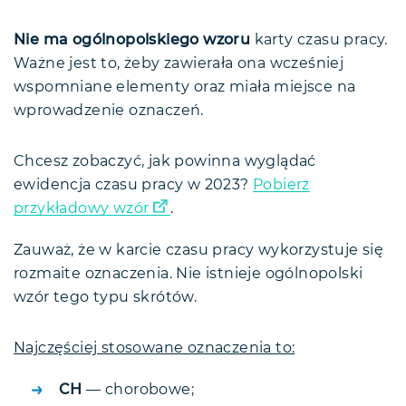
Nie ma ogólnopolskiego wzoru
karty czasu pracy.
Ważne jest to, żeby zawierała ona wcześniej
wspomniane elementy oraz miała miejsce na
wprowadzenie oznaczeń.
Chcesz zobaczyć, jak powinna wyglądać
ewidencja czasu pracy w 2023?
Pobierz
przykładowy wzór
.
Zauważ, że w karcie czasu pracy wykorzystuje się
rozmaite oznaczenia. Nie istnieje ogólnopolski
wzór tego typu skrótów.
Najczęściej stosowane oznaczenia to:
CH
— chorobowe;