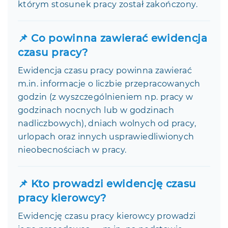
którym stosunek pracy został zakończony.
📌 Co powinna zawierać ewidencja
czasu pracy?
Ewidencja czasu pracy powinna zawierać
m.in. informacje o liczbie przepracowanych
godzin (z wyszczególnieniem np. pracy w
godzinach nocnych lub w godzinach
nadliczbowych), dniach wolnych od pracy,
urlopach oraz innych usprawiedliwionych
nieobecnościach w pracy.
📌 Kto prowadzi ewidencję czasu
pracy kierowcy?
Ewidencję czasu pracy kierowcy prowadzi