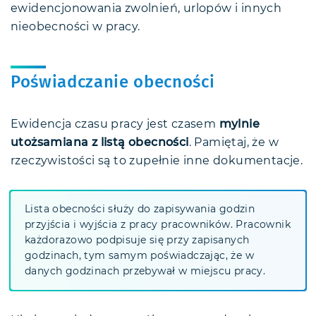
ewidencjonowania zwolnień, urlopów i innych
nieobecności w pracy.
Poświadczanie obecności
Ewidencja czasu pracy jest czasem
mylnie
utożsamiana z listą obecności
. Pamiętaj, że w
rzeczywistości są to zupełnie inne dokumentacje.
Lista obecności służy do zapisywania godzin
przyjścia i wyjścia z pracy pracowników. Pracownik
każdorazowo podpisuje się przy zapisanych
godzinach, tym samym poświadczając, że w
danych godzinach przebywał w miejscu pracy.