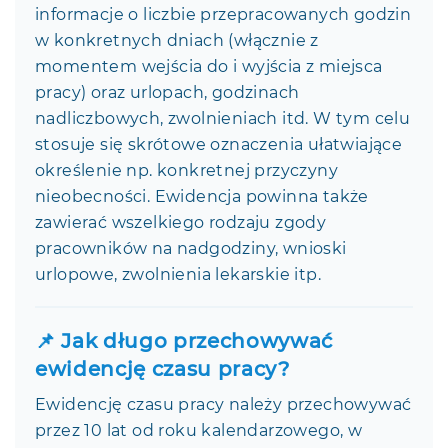
informacje o liczbie przepracowanych godzin
w konkretnych dniach (włącznie z
momentem wejścia do i wyjścia z miejsca
pracy) oraz urlopach, godzinach
nadliczbowych, zwolnieniach itd. W tym celu
stosuje się skrótowe oznaczenia ułatwiające
określenie np. konkretnej przyczyny
nieobecności. Ewidencja powinna także
zawierać wszelkiego rodzaju zgody
pracowników na nadgodziny, wnioski
urlopowe, zwolnienia lekarskie itp.
📌 Jak długo przechowywać
ewidencję czasu pracy?
Ewidencję czasu pracy należy przechowywać
przez 10 lat od roku kalendarzowego, w