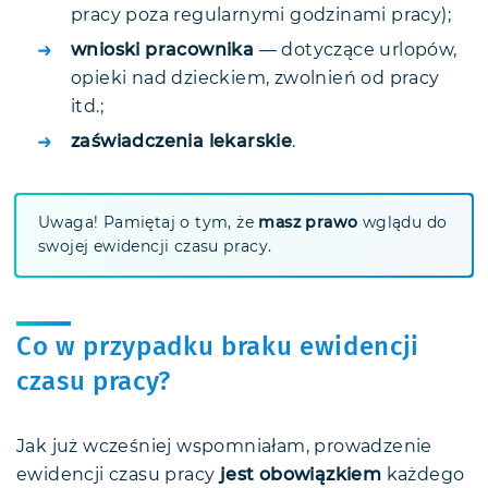
pracy poza regularnymi godzinami pracy);
wnioski pracownika
— dotyczące urlopów,
opieki nad dzieckiem, zwolnień od pracy
itd.;
zaświadczenia lekarskie
.
Uwaga! Pamiętaj o tym, że
masz prawo
wglądu do
swojej ewidencji czasu pracy.
Co w przypadku braku ewidencji
czasu pracy?
Jak już wcześniej wspomniałam, prowadzenie
ewidencji czasu pracy
jest obowiązkiem
każdego