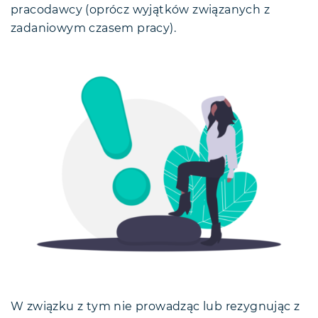
pracodawcy (oprócz wyjątków związanych z
zadaniowym czasem pracy).
W związku z tym nie prowadząc lub rezygnując z