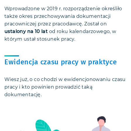
Wprowadzone w 2019 r. rozporządzenie określiło
także okres przechowywania dokumentacji
pracowniczej przez pracodawcę. Został on
ustalony na 10 lat
od roku kalendarzowego, w
którym ustał stosunek pracy.
Ewidencja czasu pracy w praktyce
Wiesz już, o co chodzi w ewidencjonowaniu czasu
pracy i kto powinien prowadzić taką
dokumentację.