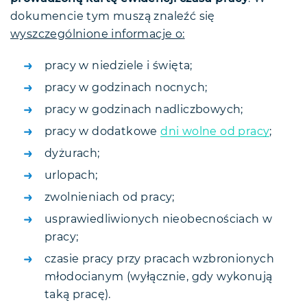
dokumencie tym muszą znaleźć się
wyszczególnione informacje o:
pracy w niedziele i święta;
pracy w godzinach nocnych;
pracy w godzinach nadliczbowych;
pracy w dodatkowe
dni wolne od pracy
;
dyżurach;
urlopach;
zwolnieniach od pracy;
usprawiedliwionych nieobecnościach w
pracy;
czasie pracy przy pracach wzbronionych
młodocianym (wyłącznie, gdy wykonują
taką pracę).