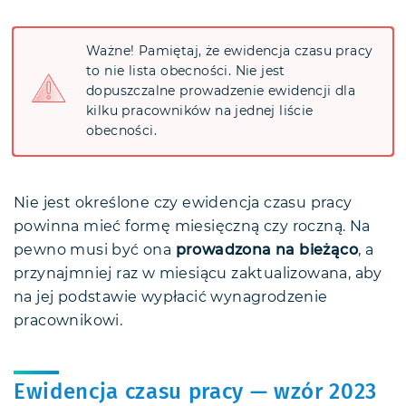
Ważne! Pamiętaj, że ewidencja czasu pracy
to nie lista obecności. Nie jest
dopuszczalne prowadzenie ewidencji dla
kilku pracowników na jednej liście
obecności.
Nie jest określone czy ewidencja czasu pracy
powinna mieć formę miesięczną czy roczną. Na
pewno musi być ona
prowadzona na bieżąco
, a
przynajmniej raz w miesiącu zaktualizowana, aby
na jej podstawie wypłacić wynagrodzenie
pracownikowi.
Ewidencja czasu pracy — wzór 2023