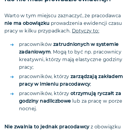
Warto w tym miejscu zaznaczyć, że pracodawca
nie ma obowiązku
prowadzenia ewidencji czasu
pracy w kilku przypadkach.
Dotyczy to:
pracowników
zatrudnionych w systemie
zadaniowym
. Mogą to być np. pracownicy
kreatywni, którzy mają elastyczne godziny
pracy;
pracowników, którzy
zarządzają zakładem
pracy w imieniu pracodawcy
;
pracowników, którzy
otrzymują ryczałt za
godziny nadliczbowe
lub za pracę w porze
nocnej.
Nie zwalnia to jednak pracodawcy
z obowiązku