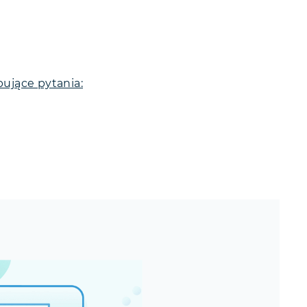
ujące pytania: