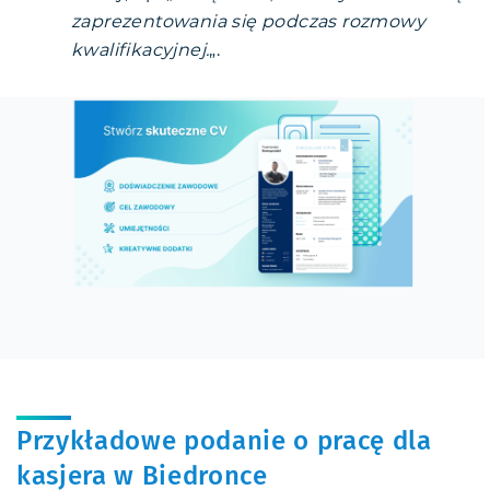
zaprezentowania się podczas rozmowy
kwalifikacyjnej.
„.
Przykładowe podanie o pracę dla
kasjera w Biedronce