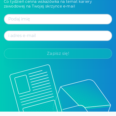
Co tydzień cenna wskazówka na temat kariery
zawodowej na Twojej skrzynce e-mail
Zapisz się!