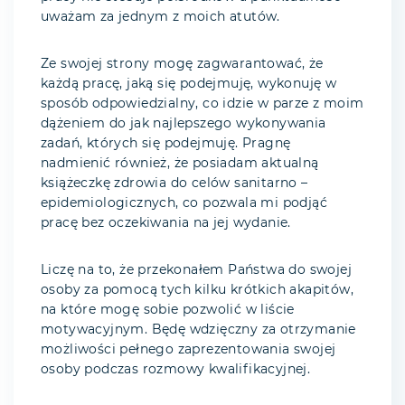
uważam za jednym z moich atutów.
Ze swojej strony mogę zagwarantować, że
każdą pracę, jaką się podejmuję, wykonuję w
sposób odpowiedzialny, co idzie w parze z moim
dążeniem do jak najlepszego wykonywania
zadań, których się podejmuję. Pragnę
nadmienić również, że posiadam aktualną
książeczkę zdrowia do celów sanitarno –
epidemiologicznych, co pozwala mi podjąć
pracę bez oczekiwania na jej wydanie.
Liczę na to, że przekonałem Państwa do swojej
osoby za pomocą tych kilku krótkich akapitów,
na które mogę sobie pozwolić w liście
motywacyjnym. Będę wdzięczny za otrzymanie
możliwości pełnego zaprezentowania swojej
osoby podczas rozmowy kwalifikacyjnej.