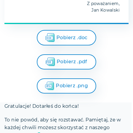
Z poważaniem,
Jan Kowalski
Pobierz .doc
Pobierz .pdf
Pobierz .png
Gratulacje! Dotarłeś do końca!
To nie powód, aby się rozstawać. Pamiętaj, że w
każdej chwili możesz skorzystać z naszego