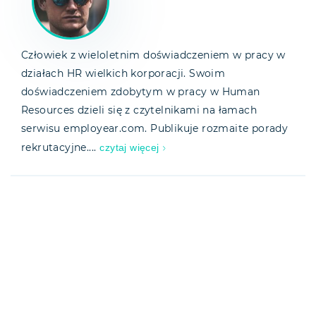
Człowiek z wieloletnim doświadczeniem w pracy w
działach HR wielkich korporacji. Swoim
doświadczeniem zdobytym w pracy w Human
Resources dzieli się z czytelnikami na łamach
serwisu employear.com. Publikuje rozmaite porady
czytaj więcej
rekrutacyjne....