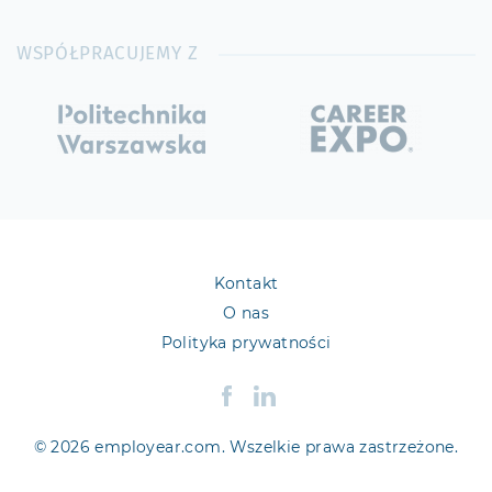
WSPÓŁPRACUJEMY Z
Kontakt
O nas
Polityka prywatności
© 2026 employear.com. Wszelkie prawa zastrzeżone.