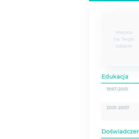
Edukacja
1997-2001
2001-2007
Doświadcze