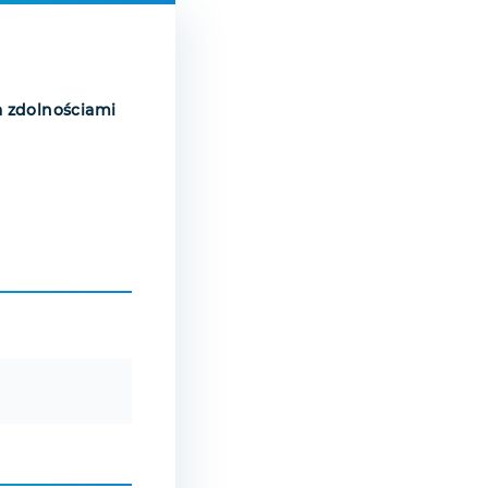
a zdolnościami