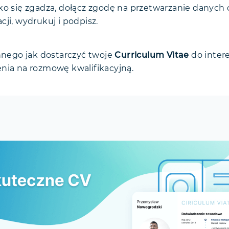
tko się zgadza, dołącz zgodę na przetwarzanie danych
cji, wydrukuj i podpisz.
innego jak dostarczyć twoje
Curriculum Vitae
do intere
nia na rozmowę kwalifikacyjną.