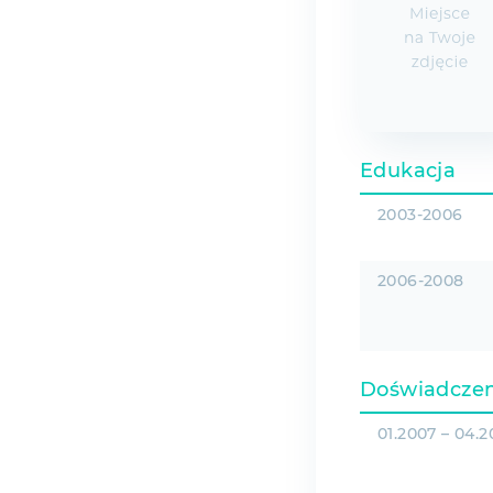
Edukacja
2003-2006
2006-2008
Doświadcze
01.2007 – 04.2