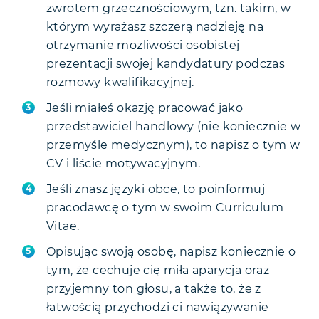
zwrotem grzecznościowym, tzn. takim, w
którym wyrażasz szczerą nadzieję na
otrzymanie możliwości osobistej
prezentacji swojej kandydatury podczas
rozmowy kwalifikacyjnej.
Jeśli miałeś okazję pracować jako
przedstawiciel handlowy (nie koniecznie w
przemyśle medycznym), to napisz o tym w
CV i liście motywacyjnym.
Jeśli znasz języki obce, to poinformuj
pracodawcę o tym w swoim Curriculum
Vitae.
Opisując swoją osobę, napisz koniecznie o
tym, że cechuje cię miła aparycja oraz
przyjemny ton głosu, a także to, że z
łatwością przychodzi ci nawiązywanie