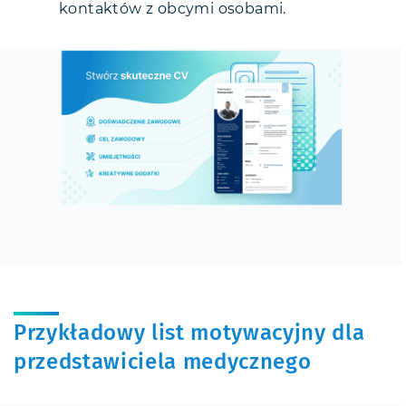
kontaktów z obcymi osobami.
Przykładowy list motywacyjny dla
przedstawiciela medycznego