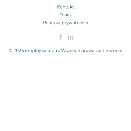
Kontakt
O nas
Polityka prywatności
© 2026 employear.com. Wszelkie prawa zastrzeżone.