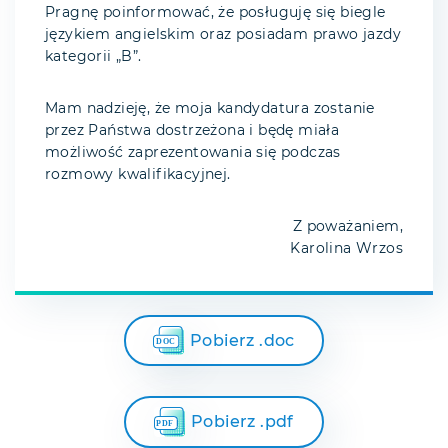
Pragnę poinformować, że posługuję się biegle
językiem angielskim oraz posiadam prawo jazdy
kategorii „B”.
Mam nadzieję, że moja kandydatura zostanie
przez Państwa dostrzeżona i będę miała
możliwość zaprezentowania się podczas
rozmowy kwalifikacyjnej.
Z poważaniem,
Karolina Wrzos
Pobierz .doc
Pobierz .pdf