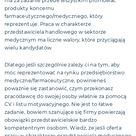
ma za zadanie przede wszystkim promować
produkty koncernu
farmaceutycznego/medycznego, który
reprezentuje. Praca w charakterze
przedstawiciela handlowego w sektorze
medycznym ma liczne walory, które przyciągają
wielu kandydatów.
Dlatego jeśli szczególnie zależy ci na tym, aby
móc reprezentować na rynku przedsiębiorstwo
medyczne/farmaceutyczne, powinieneś
poważnie się zastanowić, czym przekonasz
pracodawcę do swojej osoby właśnie za pomocą
CV i listu motywacyjnego. Nie jest to łatwe
zadanie, bowiem szanujące się firmy powierzają
obowiązki przedstawicielskie bardzo
kompetentnym osobom. Wiedz, że jeśli oferta