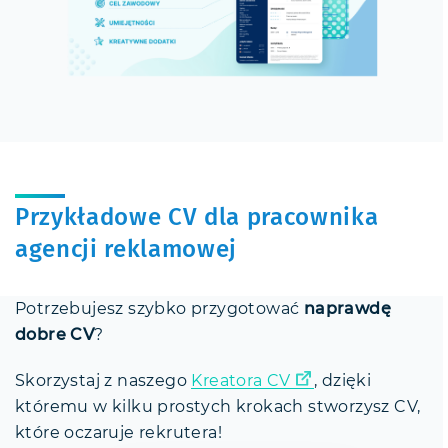
Przykładowe CV dla pracownika
agencji reklamowej
Potrzebujesz szybko przygotować
naprawdę
dobre CV
?
Skorzystaj z naszego
Kreatora CV
, dzięki
któremu w kilku prostych krokach stworzysz CV,
które oczaruje rekrutera!