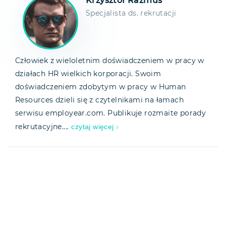
Krzysztof Razmus
Specjalista ds. rekrutacji
Człowiek z wieloletnim doświadczeniem w pracy w
działach HR wielkich korporacji. Swoim
doświadczeniem zdobytym w pracy w Human
Resources dzieli się z czytelnikami na łamach
serwisu employear.com. Publikuje rozmaite porady
czytaj więcej
rekrutacyjne....