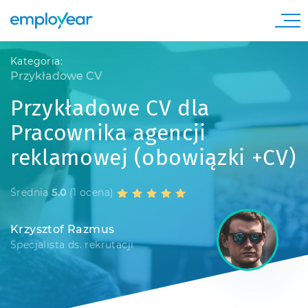
Kategoria:
Przykładowe CV
Przykładowe CV dla
Pracownika agencji
reklamowej (obowiązki +CV)
Średnia
5.0
(1 ocena)
Krzysztof Razmus
Specjalista ds. rekrutacji