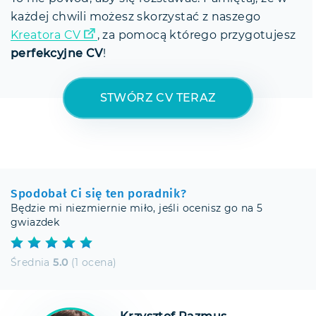
każdej chwili możesz skorzystać z naszego
Kreatora CV
, za pomocą którego przygotujesz
perfekcyjne CV
!
STWÓRZ CV TERAZ
Spodobał Ci się ten poradnik?
Będzie mi niezmiernie miło, jeśli ocenisz go na 5
gwiazdek
Średnia
5.0
(1 ocena)