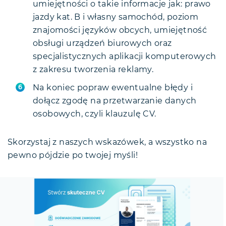
umiejętności o takie informacje jak: prawo
jazdy kat. B i własny samochód, poziom
znajomości języków obcych, umiejętność
obsługi urządzeń biurowych oraz
specjalistycznych aplikacji komputerowych
z zakresu tworzenia reklamy.
Na koniec popraw ewentualne błędy i
dołącz zgodę na przetwarzanie danych
osobowych, czyli klauzulę CV.
Skorzystaj z naszych wskazówek, a wszystko na
pewno pójdzie po twojej myśli!