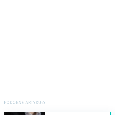
PODOBNE ARTYKUŁY