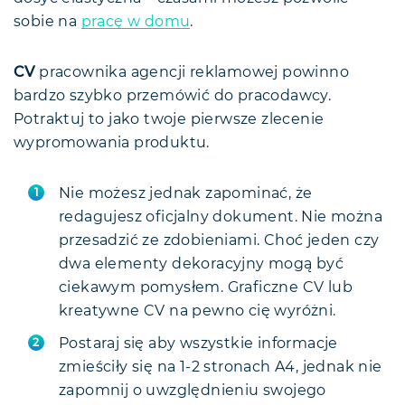
sobie na
pracę w domu
.
CV
pracownika agencji reklamowej powinno
bardzo szybko przemówić do pracodawcy.
Potraktuj to jako twoje pierwsze zlecenie
wypromowania produktu.
Nie możesz jednak zapominać, że
redagujesz oficjalny dokument. Nie można
przesadzić ze zdobieniami. Choć jeden czy
dwa elementy dekoracyjny mogą być
ciekawym pomysłem. Graficzne CV lub
kreatywne CV na pewno cię wyróżni.
Postaraj się aby wszystkie informacje
zmieściły się na 1-2 stronach A4, jednak nie
zapomnij o uwzględnieniu swojego