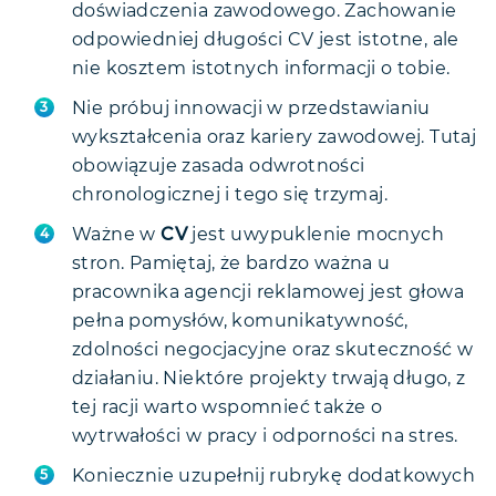
doświadczenia zawodowego. Zachowanie
odpowiedniej długości CV jest istotne, ale
nie kosztem istotnych informacji o tobie.
Nie próbuj innowacji w przedstawianiu
wykształcenia oraz kariery zawodowej. Tutaj
obowiązuje zasada odwrotności
chronologicznej i tego się trzymaj.
Ważne w
CV
jest uwypuklenie mocnych
stron. Pamiętaj, że bardzo ważna u
pracownika agencji reklamowej jest głowa
pełna pomysłów, komunikatywność,
zdolności negocjacyjne oraz skuteczność w
działaniu. Niektóre projekty trwają długo, z
tej racji warto wspomnieć także o
wytrwałości w pracy i odporności na stres.
Koniecznie uzupełnij rubrykę dodatkowych