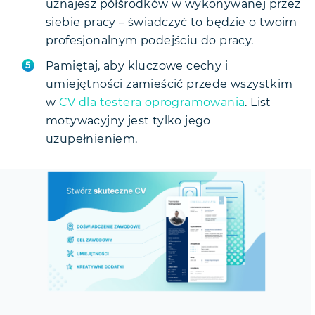
uznajesz półśrodków w wykonywanej przez
siebie pracy – świadczyć to będzie o twoim
profesjonalnym podejściu do pracy.
Pamiętaj, aby kluczowe cechy i
umiejętności zamieścić przede wszystkim
w
CV dla testera oprogramowania
. List
motywacyjny jest tylko jego
uzupełnieniem.