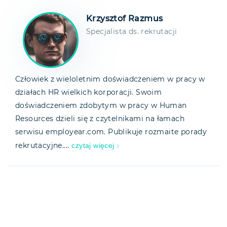
Krzysztof Razmus
Specjalista ds. rekrutacji
Człowiek z wieloletnim doświadczeniem w pracy w
działach HR wielkich korporacji. Swoim
doświadczeniem zdobytym w pracy w Human
Resources dzieli się z czytelnikami na łamach
serwisu employear.com. Publikuje rozmaite porady
czytaj więcej
rekrutacyjne....