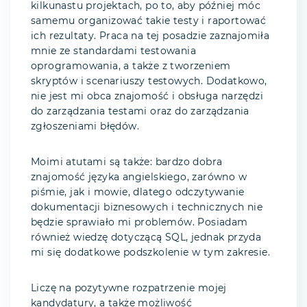
kilkunastu projektach, po to, aby później móc
samemu organizować takie testy i raportować
ich rezultaty. Praca na tej posadzie zaznajomiła
mnie ze standardami testowania
oprogramowania, a także z tworzeniem
skryptów i scenariuszy testowych. Dodatkowo,
nie jest mi obca znajomość i obsługa narzędzi
do zarządzania testami oraz do zarządzania
zgłoszeniami błędów.
Moimi atutami są także: bardzo dobra
znajomość języka angielskiego, zarówno w
piśmie, jak i mowie, dlatego odczytywanie
dokumentacji biznesowych i technicznych nie
będzie sprawiało mi problemów. Posiadam
również wiedzę dotyczącą SQL, jednak przyda
mi się dodatkowe podszkolenie w tym zakresie.
Liczę na pozytywne rozpatrzenie mojej
kandydatury, a także możliwość