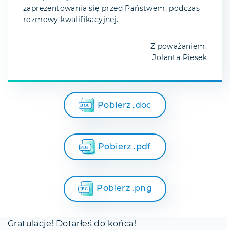
zaprezentowania się przed Państwem, podczas
rozmowy kwalifikacyjnej.
Z poważaniem,
Jolanta Piesek
Pobierz .doc
Pobierz .pdf
Pobierz .png
Gratulacje! Dotarłeś do końca!