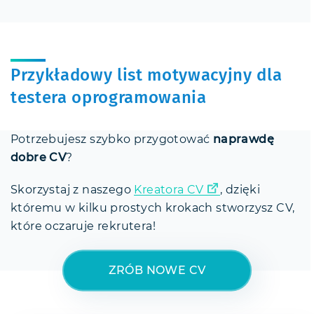
Przykładowy list motywacyjny dla
testera oprogramowania
Potrzebujesz szybko przygotować
naprawdę
dobre CV
?
Skorzystaj z naszego
Kreatora CV
, dzięki
któremu w kilku prostych krokach stworzysz CV,
które oczaruje rekrutera!
ZRÓB NOWE CV