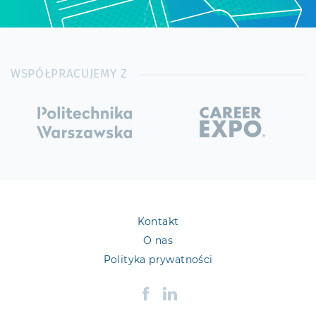
WSPÓŁPRACUJEMY Z
Kontakt
O nas
Polityka prywatności