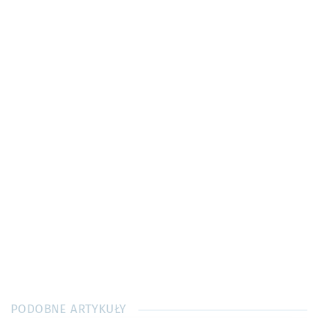
PODOBNE ARTYKUŁY