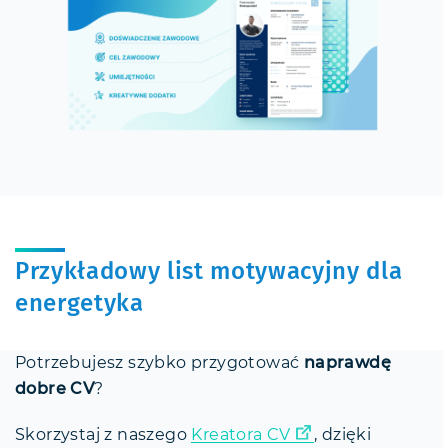
Przykładowy list motywacyjny dla
energetyka
Potrzebujesz szybko przygotować
naprawdę
dobre CV
?
Skorzystaj z naszego
Kreatora CV
, dzięki