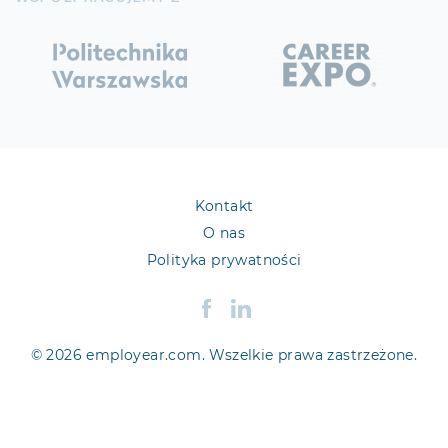
Kontakt
O nas
Polityka prywatności
© 2026 employear.com. Wszelkie prawa zastrzeżone.