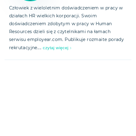
Człowiek z wieloletnim doświadczeniem w pracy w
działach HR wielkich korporacji. Swoim
doświadczeniem zdobytym w pracy w Human
Resources dzieli się z czytelnikami na łamach
serwisu employear.com. Publikuje rozmaite porady
czytaj więcej
rekrutacyjne....