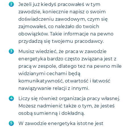
Jeżeli już kiedyś pracowałeś w tym
zawodzie, koniecznie napisz o swoim
doświadczeniu zawodowym, czym się
zajmowałeś, co należało do twoich
obowiązków. Takie informacje na pewno
przydadzą się twojemu pracodawcy.
Musisz wiedzieć, że praca w zawodzie
energetyka bardzo często związana jest z
pracą w zespole, dlatego też na pewno mile
widzianymi cechami będą
komunikatywność, otwartość i łatwość
nawiązywanie relacji z innymi.
Liczy się również organizacja pracy własnej.
Możesz nadmienić także o tym, że jesteś
osobą sumienną i dokładną.
W zawodzie energetyka istotne jest