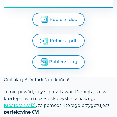
Pobierz .doc
Pobierz .pdf
Pobierz .png
Gratulacje! Dotarłeś do końca!
To nie powód, aby się rozstawać. Pamiętaj, że w
każdej chwili możesz skorzystać z naszego
Kreatora CV
, za pomocą którego przygotujesz
perfekcyjne CV
!