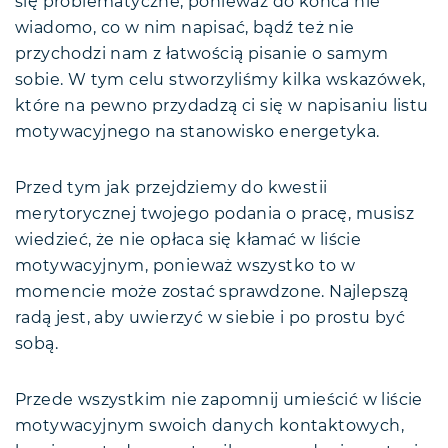
się problematyczne, ponieważ do końca nie
wiadomo, co w nim napisać, bądź też nie
przychodzi nam z łatwością pisanie o samym
sobie. W tym celu stworzyliśmy kilka wskazówek,
które na pewno przydadzą ci się w napisaniu listu
motywacyjnego na stanowisko energetyka.
Przed tym jak przejdziemy do kwestii
merytorycznej twojego podania o pracę, musisz
wiedzieć, że nie opłaca się kłamać w liście
motywacyjnym, ponieważ wszystko to w
momencie może zostać sprawdzone. Najlepszą
radą jest, aby uwierzyć w siebie i po prostu być
sobą.
Przede wszystkim nie zapomnij umieścić w liście
motywacyjnym swoich danych kontaktowych,