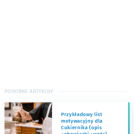
PODOBNE ARTYKUŁY
Przykładowy list
motywacyjny dla
Cukiernika (opis