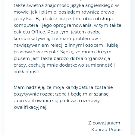
także świetna znajomość języka angielskiego w
mowie, jak i piśmie, posiadam również prawo
jazdy kat. B, a także nie jest mi obca obsługa
komputera i jego oprogramowania, w tym także
pakietu Office. Poza tym, jestem osobą
komunikatywną, nie mam problemów z
nawiązywaniem relacji z innymi osobami, lubię
pracować w zespole. Sądzę, że moim dużym
plusem jest także bardzo dobra organizacja
pracy, cechuję mnie dodatkowo sumienność i
dokładność.
Mam nadzieję, że moja kandydatura zostanie
pozytywnie rozpatrzona i będę miał szansę
zaprezentowania się podczas rozmowy
kwalifikacyjnej.
Z poważaniem,
Konrad Praus