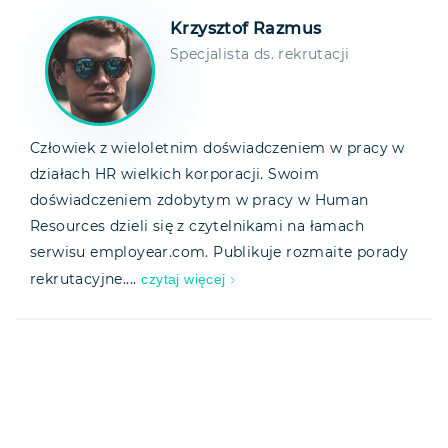
Krzysztof Razmus
Specjalista ds. rekrutacji
Człowiek z wieloletnim doświadczeniem w pracy w
działach HR wielkich korporacji. Swoim
doświadczeniem zdobytym w pracy w Human
Resources dzieli się z czytelnikami na łamach
serwisu employear.com. Publikuje rozmaite porady
czytaj więcej
rekrutacyjne....