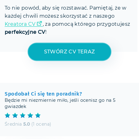
To nie powód, aby się rozstawać. Pamiętaj, że w
każdej chwili możesz skorzystać z naszego
Kreatora CV
, za pomocą którego przygotujesz
perfekcyjne CV
!
STWÓRZ CV TERAZ
Spodobał Ci się ten poradnik?
Będzie mi niezmiernie miło, jeśli ocenisz go na 5
gwiazdek
Średnia
5.0
(1 ocena)