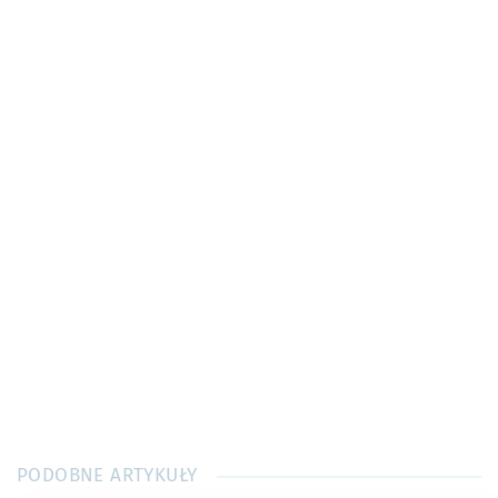
PODOBNE ARTYKUŁY