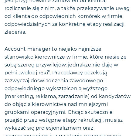
jest przyjmowanie zamówień od klienta,
rozliczanie się z nim, a także przekazywanie uwag
od klienta do odpowiednich komórek w firmie,
odpowiedzialnych za konkretne etapy realizacji
zlecenia.
Account manager to niejako najniższe
stanowisko kierownicze w firmie, które niesie ze
sobą szereg przywilejów, jednakże nie daję w
pełni „wolnej ręki”. Pracodawcy oczekują
zazwyczaj doświadczenia zawodowego i
odpowiedniego wykształcenia wyższego
(marketing, reklama, zarządzanie) od kandydatów
do objęcia kierownictwa nad mniejszymi
grupkami operacyjnymi. Chcąc skutecznie
przejść przez wstępne etapy rekrutacji, musisz
wykazać się profesjonalizmem oraz