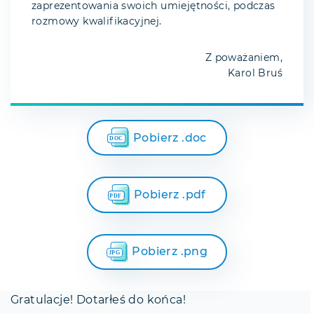
zaprezentowania swoich umiejętności, podczas
rozmowy kwalifikacyjnej.
Z poważaniem,
Karol Bruś
Pobierz .doc
Pobierz .pdf
Pobierz .png
Gratulacje! Dotarłeś do końca!