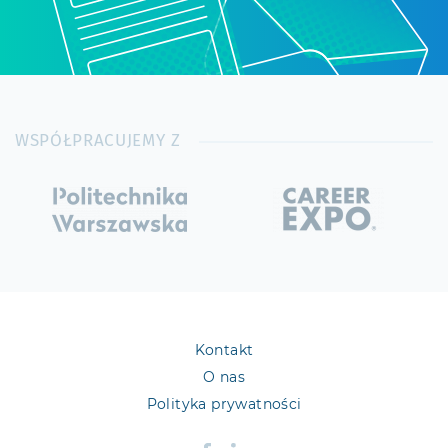
WSPÓŁPRACUJEMY Z
Kontakt
O nas
Polityka prywatności