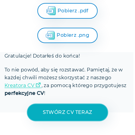
Pobierz .pdf
Pobierz .png
Gratulacje! Dotarłeś do końca!
To nie powód, aby się rozstawać. Pamiętaj, że w
każdej chwili możesz skorzystać z naszego
Kreatora CV
, za pomocą którego przygotujesz
perfekcyjne CV
!
STWÓRZ CV TERAZ