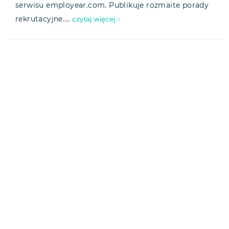
serwisu employear.com. Publikuje rozmaite porady
czytaj więcej
rekrutacyjne....