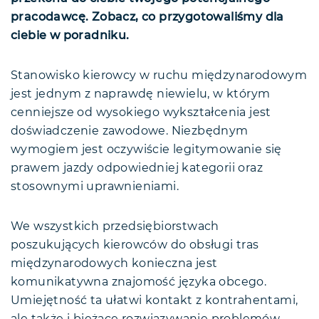
pracodawcę. Zobacz, co przygotowaliśmy dla
ciebie w poradniku.
Stanowisko kierowcy w ruchu międzynarodowym
jest jednym z naprawdę niewielu, w którym
cenniejsze od wysokiego wykształcenia jest
doświadczenie zawodowe. Niezbędnym
wymogiem jest oczywiście legitymowanie się
prawem jazdy odpowiedniej kategorii oraz
stosownymi uprawnieniami.
We wszystkich przedsiębiorstwach
poszukujących kierowców do obsługi tras
międzynarodowych konieczna jest
komunikatywna znajomość języka obcego.
Umiejętność ta ułatwi kontakt z kontrahentami,