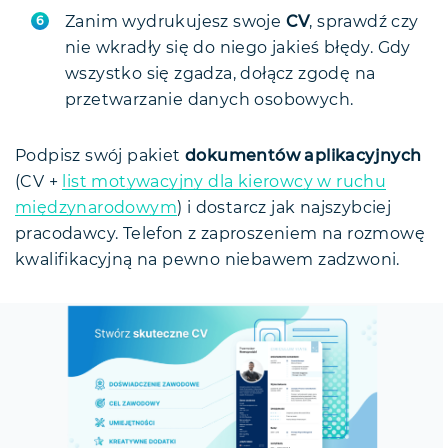
Zanim wydrukujesz swoje
CV
, sprawdź czy
nie wkradły się do niego jakieś błędy. Gdy
wszystko się zgadza, dołącz zgodę na
przetwarzanie danych osobowych.
Podpisz swój pakiet
dokumentów aplikacyjnych
(CV +
list motywacyjny dla kierowcy w ruchu
międzynarodowym
) i dostarcz jak najszybciej
pracodawcy. Telefon z zaproszeniem na rozmowę
kwalifikacyjną na pewno niebawem zadzwoni.