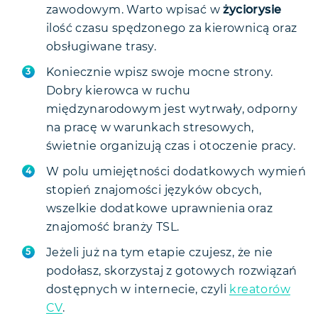
zawodowym. Warto wpisać w
życiorysie
ilość czasu spędzonego za kierownicą oraz
obsługiwane trasy.
Koniecznie wpisz swoje mocne strony.
Dobry kierowca w ruchu
międzynarodowym jest wytrwały, odporny
na pracę w warunkach stresowych,
świetnie organizują czas i otoczenie pracy.
W polu umiejętności dodatkowych wymień
stopień znajomości języków obcych,
wszelkie dodatkowe uprawnienia oraz
znajomość branży TSL.
Jeżeli już na tym etapie czujesz, że nie
podołasz, skorzystaj z gotowych rozwiązań
dostępnych w internecie, czyli
kreatorów
CV
.