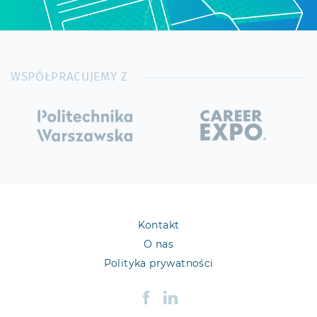
WSPÓŁPRACUJEMY Z
Kontakt
O nas
Polityka prywatności