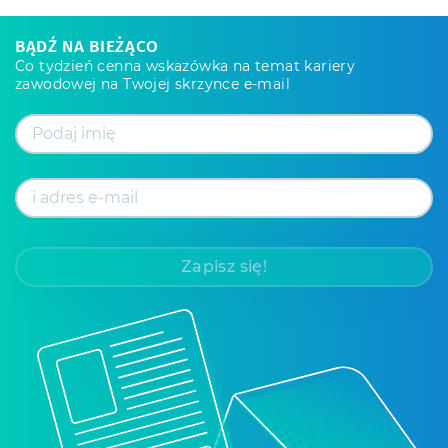
BĄDŹ NA BIEŻĄCO
Co tydzień cenna wskazówka na temat kariery
zawodowej na Twojej skrzynce e-mail
Zapisz się!