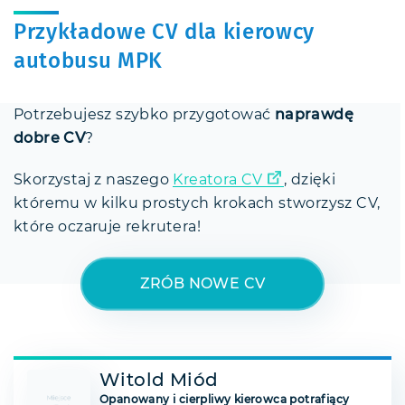
Przykładowe CV dla kierowcy
autobusu MPK
Potrzebujesz szybko przygotować
naprawdę
dobre CV
?
Skorzystaj z naszego
Kreatora CV
, dzięki
któremu w kilku prostych krokach stworzysz CV,
które oczaruje rekrutera!
ZRÓB NOWE CV
Witold Miód
Opanowany i cierpliwy kierowca potrafiący