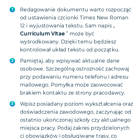
Redagowanie dokumentu warto rozpocząć
od ustawienia czcionki Times New Roman
12 i wyjustowania tekstu. Sam napis „
Curriculum Vitae
” może być
wyśrodkowany. Dzięki temu będziesz
kontrolował układ tekstu od początku.
Pamiętaj, aby wpisywać aktualne dane
osobowe. Szczególną ostrożność zachowaj
przy podawaniu numeru telefonu i adresu
mailowego. Pomyłka może zaowocować
brakiem kontaktu ze strony pracodawcy.
Wpisz posiadany poziom wykształcenia oraz
doświadczenia zawodowego, zaczynając od
ostatnio ukończonej szkoły czy aktualnego
miejsca pracy. Podaj zakres przydzielonych
ci obowiązków i obsługiwane trasy, co