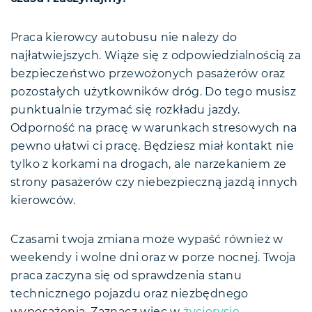
Praca kierowcy autobusu nie należy do
najłatwiejszych. Wiąże się z odpowiedzialnością za
bezpieczeństwo przewożonych pasażerów oraz
pozostałych użytkowników dróg. Do tego musisz
punktualnie trzymać się rozkładu jazdy.
Odporność na pracę w warunkach stresowych na
pewno ułatwi ci pracę. Będziesz miał kontakt nie
tylko z korkami na drogach, ale narzekaniem ze
strony pasażerów czy niebezpieczną jazdą innych
kierowców.
Czasami twoja zmiana może wypaść również w
weekendy i wolne dni oraz w porze nocnej. Twoja
praca zaczyna się od sprawdzenia stanu
technicznego pojazdu oraz niezbędnego