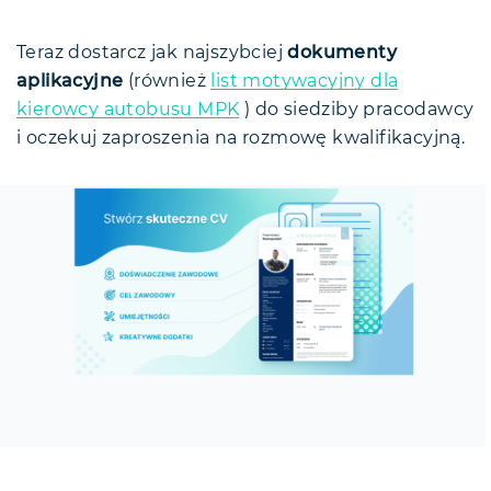
Teraz dostarcz jak najszybciej
dokumenty
aplikacyjne
(również
list motywacyjny dla
kierowcy autobusu MPK
) do siedziby pracodawcy
i oczekuj zaproszenia na rozmowę kwalifikacyjną.