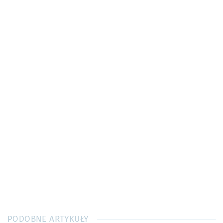
PODOBNE ARTYKUŁY