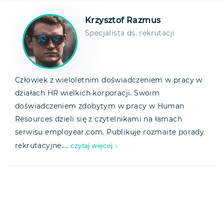
Krzysztof Razmus
Specjalista ds. rekrutacji
Człowiek z wieloletnim doświadczeniem w pracy w
działach HR wielkich korporacji. Swoim
doświadczeniem zdobytym w pracy w Human
Resources dzieli się z czytelnikami na łamach
serwisu employear.com. Publikuje rozmaite porady
czytaj więcej
rekrutacyjne....