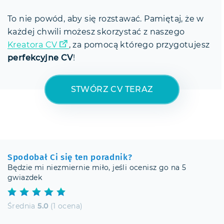
To nie powód, aby się rozstawać. Pamiętaj, że w
każdej chwili możesz skorzystać z naszego
Kreatora CV
, za pomocą którego przygotujesz
perfekcyjne CV
!
STWÓRZ CV TERAZ
Spodobał Ci się ten poradnik?
Będzie mi niezmiernie miło, jeśli ocenisz go na 5
gwiazdek
Średnia
5.0
(1 ocena)