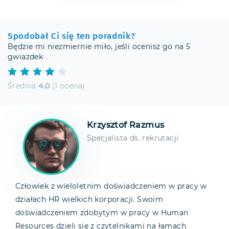
Spodobał Ci się ten poradnik?
Będzie mi niezmiernie miło, jeśli ocenisz go na 5
gwiazdek
Średnia
4.0
(1 ocena)
Krzysztof Razmus
Specjalista ds. rekrutacji
Człowiek z wieloletnim doświadczeniem w pracy w
działach HR wielkich korporacji. Swoim
doświadczeniem zdobytym w pracy w Human
Resources dzieli się z czytelnikami na łamach