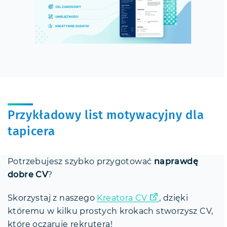
Przykładowy list motywacyjny dla
tapicera
Potrzebujesz szybko przygotować
naprawdę
dobre CV
?
Skorzystaj z naszego
Kreatora CV
, dzięki
któremu w kilku prostych krokach stworzysz CV,
które oczaruje rekrutera!