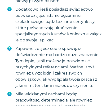
niewątpliwym plusem.
Dodatkowo, jeśli posiadasz świadectwo
potwierdzające zdanie egzaminu
czeladniczego, bądź też inne certyfikaty,
które poświadczają ukończenie
specjalistycznych kursów, koniecznie załącz
je do swojej aplikacji.
Zapewne zdajesz sobie sprawę, iż
doświadczenie ma bardzo duże znaczenie.
Tym lepiej, jeśli możesz je potwierdzić
przychylnymi referencjami. Ważne, abyś
również uwzględnił zakres swoich
obowiązków, jak wyglądała twoja praca i z
jakimi materiałami miałeś do czynienia.
Mile widzianymi cechami będą:
pracowitość, determinacja, ale również