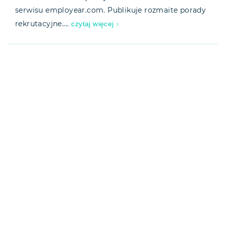
serwisu employear.com. Publikuje rozmaite porady
czytaj więcej
rekrutacyjne....