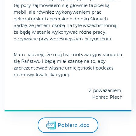
tej pory zajmowałem się głównie tapicerką
mebli, ale również wykonywaniem prac
dekoratorsko-tapicerskich do określonych.
Sądzę, że jestem osobą na tyle wszechstronną,
że będę w stanie wykonywać różne pracy,
oczywiście przy wcześniejszym przyuczeniu.
Mam nadzieję, że mój list motywacyjny spodoba
się Państwu i będę miał szansę na to, aby
zaprezentować własne umiejętności podczas
rozmowy kwalifikacyjnej.
Z poważaniem,
Konrad Piech
Pobierz .doc