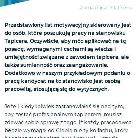
Aktualizacja:
7 lat temu
Przedstawiony list motywacyjny skierowany jest
do osób, które poszukują pracy na stanowisku
Tapicera. Oczywiście, aby móc aplikować na tę
posadę, wymaganymi cechami są wiedza i
umiejętności związane z zawodem tapicera, ale
także sumienność oraz zaangażowanie.
Dodatkowo w naszym przykładowym podaniu o
pracę kandydat na to stanowisko jest osobą
pracowitą, stosującą się do wytycznych.
Jeżeli kiedykolwiek zastanawiałeś się nad tym,
aby zostać profesjonalnym tapicerem, musisz
zdawać sobie sprawę z tego, iż każdy pracodawca
będzie wymagał od Ciebie nie tylko fachu, który