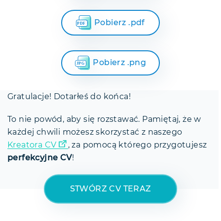
Pobierz .pdf
Pobierz .png
Gratulacje! Dotarłeś do końca!
To nie powód, aby się rozstawać. Pamiętaj, że w
każdej chwili możesz skorzystać z naszego
Kreatora CV
, za pomocą którego przygotujesz
perfekcyjne CV
!
STWÓRZ CV TERAZ