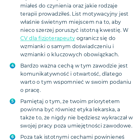
miałeś do czynienia oraz jakie rodzaje
terapii prowadziłeś. List motywacyjny jest
właśnie świetnym miejscem na to, aby
nieco szerzej poruszyć istotną kwestię. W
CV dla fizjoterapeuty
ogranicz się do
wzmianki o samym doświadczeniu i
wzmianki o kluczowych obowiązkach.
Bardzo ważna cechą w tym zawodzie jest
komunikatywność i otwartość, dlatego
warto o tym wspomnieć w swoim podaniu
o pracę.
Pamiętaj o tym, że twoim priorytetem
powinna być również etyka lekarska, a
także to, że nigdy nie będziesz wykraczał w
swojej pracy poza umiejętności zawodowe.
Poza tak istotnymi cechami powinieneś