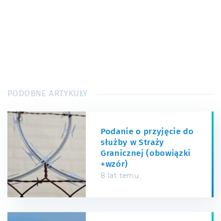
PODOBNE ARTYKUŁY
Podanie o przyjęcie do
służby w Straży
Granicznej (obowiązki
+wzór)
8 lat temu