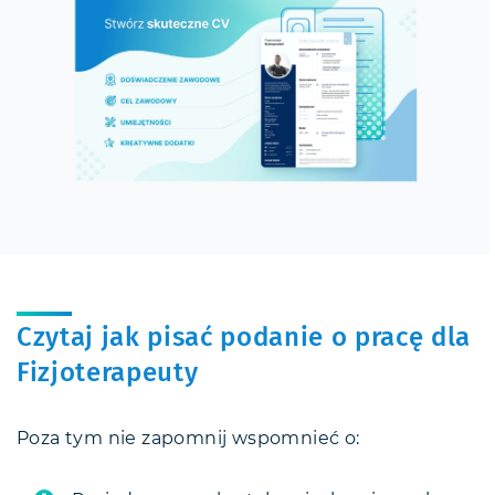
Czytaj jak pisać podanie o pracę dla
Fizjoterapeuty
Poza tym nie zapomnij wspomnieć o: