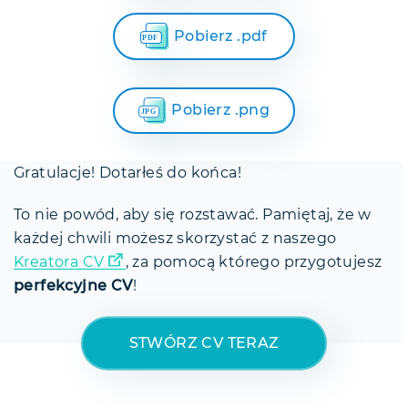
Pobierz .pdf
Pobierz .png
Gratulacje! Dotarłeś do końca!
To nie powód, aby się rozstawać. Pamiętaj, że w
każdej chwili możesz skorzystać z naszego
Kreatora CV
, za pomocą którego przygotujesz
perfekcyjne CV
!
STWÓRZ CV TERAZ