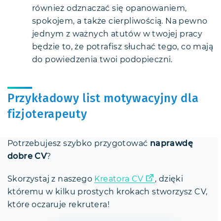
również odznaczać się opanowaniem,
spokojem, a także cierpliwością. Na pewno
jednym z ważnych atutów w twojej pracy
będzie to, że potrafisz słuchać tego, co mają
do powiedzenia twoi podopieczni.
Przykładowy list motywacyjny dla
fizjoterapeuty
Potrzebujesz szybko przygotować
naprawdę
dobre CV
?
Skorzystaj z naszego
Kreatora CV
, dzięki
któremu w kilku prostych krokach stworzysz CV,
które oczaruje rekrutera!