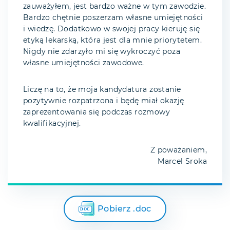
zauważyłem, jest bardzo ważne w tym zawodzie.
Bardzo chętnie poszerzam własne umiejętności
i wiedzę. Dodatkowo w swojej pracy kieruję się
etyką lekarską, która jest dla mnie priorytetem.
Nigdy nie zdarzyło mi się wykroczyć poza
własne umiejętności zawodowe.
Liczę na to, że moja kandydatura zostanie
pozytywnie rozpatrzona i będę miał okazję
zaprezentowania się podczas rozmowy
kwalifikacyjnej.
Z poważaniem,
Marcel Sroka
Pobierz .doc