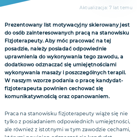
Aktualizacja:
7 lat temu
Prezentowany list motywacyjny skierowany jest
do osób zainteresowanych pracą na stanowisku
Fizjoterapeuty. Aby móc pracować na tej
posadzie, należy posiadać odpowiednie
uprawnienia do wykonywania tego zawodu, a
dodatkowo odznaczać się umiejętnościami
wykonywania masaży i poszczególnych terapii.
W naszym wzorze podania o pracę kandydat-
fizjoterapeuta powinien cechować się
komunikatywnością oraz opanowaniem.
Praca na stanowisku fizjoterapeuty wiąże się nie
tylko z posiadaniem odpowiednich umiejętności,
ale również z istotnymi w tym zawodzie cechami,