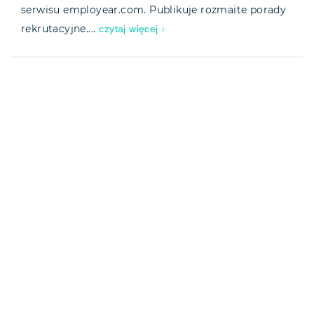
serwisu employear.com. Publikuje rozmaite porady
czytaj więcej
rekrutacyjne....