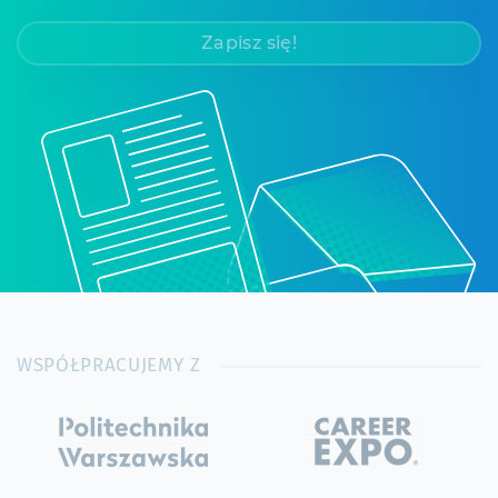
Zapisz się!
WSPÓŁPRACUJEMY Z