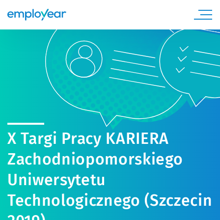
X Targi Pracy KARIERA
Zachodniopomorskiego
Uniwersytetu
Technologicznego (Szczecin