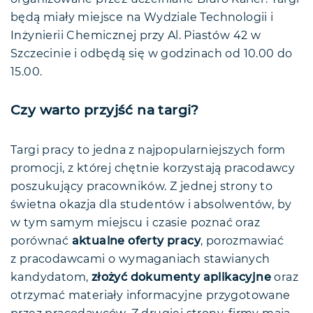
będą miały miejsce na Wydziale Technologii i
Inżynierii Chemicznej przy Al. Piastów 42 w
Szczecinie i odbędą się w godzinach od 10.00 do
15.00.
Czy warto przyjść na targi?
Targi pracy to jedna z najpopularniejszych form
promocji, z której chętnie korzystają pracodawcy
poszukujący pracowników. Z jednej strony to
świetna okazja dla studentów i absolwentów, by
w tym samym miejscu i czasie poznać oraz
porównać
aktualne oferty pracy
, porozmawiać
z pracodawcami o wymaganiach stawianych
kandydatom,
złożyć dokumenty aplikacyjne
oraz
otrzymać materiały informacyjne przygotowane