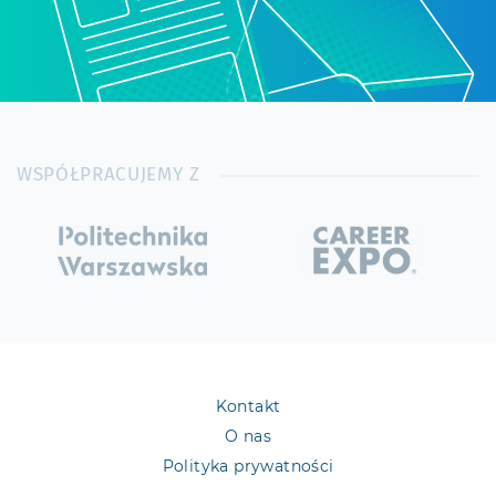
WSPÓŁPRACUJEMY Z
Kontakt
O nas
Polityka prywatności