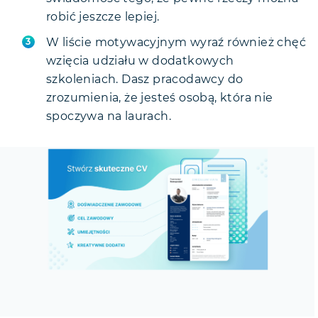
robić jeszcze lepiej.
W liście motywacyjnym wyraź również chęć
wzięcia udziału w dodatkowych
szkoleniach. Dasz pracodawcy do
zrozumienia, że jesteś osobą, która nie
spoczywa na laurach.