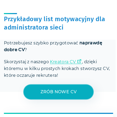
Przykładowy list motywacyjny dla
administratora sieci
Potrzebujesz szybko przygotować
naprawdę
dobre CV
?
Skorzystaj z naszego
Kreatora CV
, dzięki
któremu w kilku prostych krokach stworzysz CV,
które oczaruje rekrutera!
ZRÓB NOWE CV