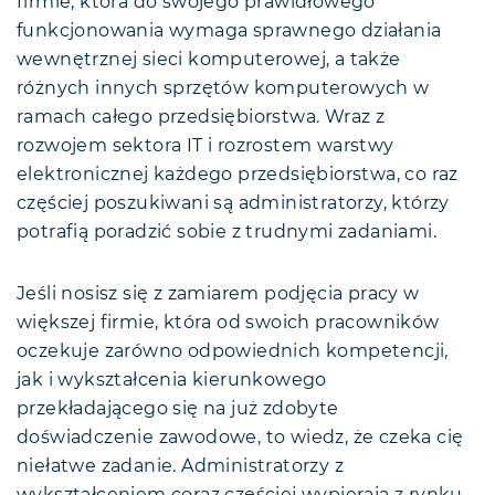
firmie, która do swojego prawidłowego
funkcjonowania wymaga sprawnego działania
wewnętrznej sieci komputerowej, a także
różnych innych sprzętów komputerowych w
ramach całego przedsiębiorstwa. Wraz z
rozwojem sektora IT i rozrostem warstwy
elektronicznej każdego przedsiębiorstwa, co raz
częściej poszukiwani są administratorzy, którzy
potrafią poradzić sobie z trudnymi zadaniami.
Jeśli nosisz się z zamiarem podjęcia pracy w
większej firmie, która od swoich pracowników
oczekuje zarówno odpowiednich kompetencji,
jak i wykształcenia kierunkowego
przekładającego się na już zdobyte
doświadczenie zawodowe, to wiedz, że czeka cię
niełatwe zadanie. Administratorzy z