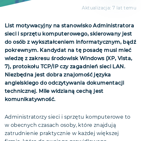
Aktualizacja:
7 lat temu
List motywacyjny na stanowisko Administratora
sieci i sprzętu komputerowego, skierowany jest
do osób z wykształceniem informatycznym, bądź
pokrewnym. Kandydat na tę posadę musi mieć
wiedzę z zakresu środowisk Windows (XP, Vista,
7), protokołu TCP/IP czy zagadnień sieci LAN.
Niezbędna jest dobra znajomość języka
angielskiego do odczytywania dokumentacji
technicznej. Mile widzianą cechą jest
komunikatywność.
Administratorzy sieci i sprzętu komputerowe to
w obecnych czasach osoby, które znajdują
zatrudnienie praktycznie w każdej większej