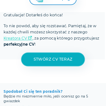
Gratulacje! Dotarłeś do końca!
To nie powód, aby się rozstawać. Pamiętaj, że w
każdej chwili możesz skorzystać z naszego
Kreatora CV
, za pomocą którego przygotujesz
perfekcyjne CV
!
STWÓRZ CV TERAZ
Spodobał Ci się ten poradnik?
Będzie mi niezmiernie miło, jeśli ocenisz go na 5
gwiazdek