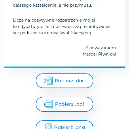
dalszego kształcenia, a nie przymusu.
Liczę na pozytywne rozpatrzenie mojej
kandydatury oraz możliwość zaprezentowania
się podczas rozmowy kwalifikacyjnej.
Z poważaniem
Marcel Piwnicki
Pobierz .doc
Pobierz .pdf
Pobierz .png