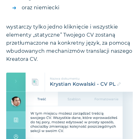
oraz niemiecki
wystarczy tylko jedno kliknięcie i wszystkie
elementy „statyczne” Twojego CV zostaną
przetłumaczone na konkretny język, za pomocą
wbudowanych mechanizmów translacji naszego
Kreatora CV.