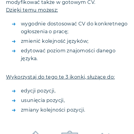
modyfikować także w gotowym CV.
Dzięki temu możesz:
wygodnie dostosować CV do konkretnego
ogłoszenia o pracę;
zmienić kolejność języków;
edytować poziom znajomości danego
języka.
Wykorzystaj do tego te 3 ikonki, służące do:
edycji pozycji,
usunięcia pozycji,
zmiany kolejności pozycji.