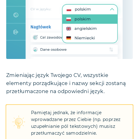
Zmieniając język Twojego CV, wszystkie
elementy porządkujące i nazwy sekcji zostaną
przetłumaczone na odpowiedni język.
Pamiętaj jednak, że informacje
wprowadzane przez Ciebie (np. poprzez
uzupełnianie pól tekstowych) musisz
przetłumaczyć samodzielnie.