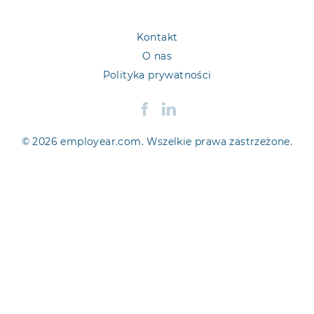
Kontakt
O nas
Polityka prywatności
© 2026 employear.com. Wszelkie prawa zastrzeżone.