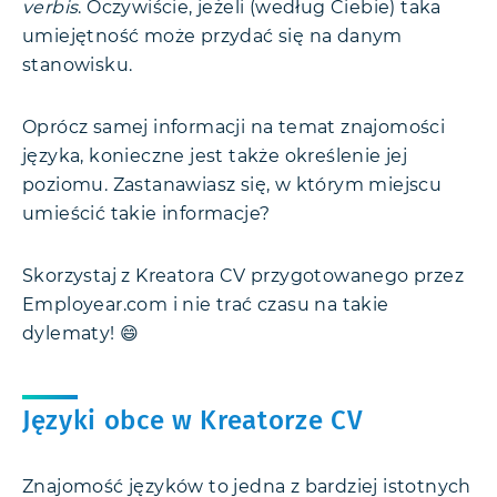
verbis
. Oczywiście, jeżeli (według Ciebie) taka
umiejętność może przydać się na danym
stanowisku.
Oprócz samej informacji na temat znajomości
języka, konieczne jest także określenie jej
poziomu. Zastanawiasz się, w którym miejscu
umieścić takie informacje?
Skorzystaj z Kreatora CV przygotowanego przez
Employear.com i nie trać czasu na takie
dylematy! 😄
Języki obce w Kreatorze CV
Znajomość języków to jedna z bardziej istotnych