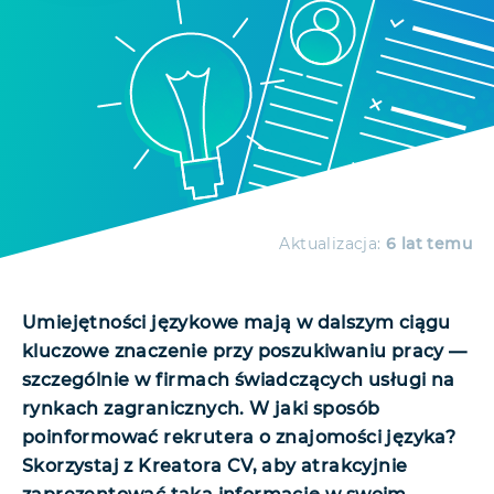
Aktualizacja:
6 lat temu
Umiejętności językowe mają w dalszym ciągu
kluczowe znaczenie przy poszukiwaniu pracy —
szczególnie w firmach świadczących usługi na
rynkach zagranicznych. W jaki sposób
poinformować rekrutera o znajomości języka?
Skorzystaj z Kreatora CV, aby atrakcyjnie