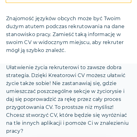
Znajomość języków obcych może być Twoim
dużym atutem podczas rekrutowania na dane
stanowisko pracy. Zamieść taką informację w
swoim CV w widocznym miejscu, aby rekruter
mógł ją szybko znaleźć.
Ułatwienie życia rekruterowi to zawsze dobra
strategia. Dzięki Kreatorowi CV możesz ułatwić
życie także sobie! Nie zastanawiaj się, gdzie
umieszczać poszczególne sekcje w życiorysie i
daj się poprowadzić za rękę przez cały proces
przygotowania CV. To prostsze niż myślisz!
Chcesz stworzyć CV, które będzie się wyróżniać
na tle innych aplikacji i pomoże Ci w znalezieniu
pracy?