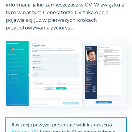
informacji, jakie zamieszczasz w CV. W związku z
tym w naszym Generatorze CV taka opcja
pojawia się już w pierwszych krokach
przygotowywania życiorysu.
Ilustracja powyżej prezentuje widok z naszego