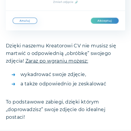
Dzięki naszemu Kreatorowi CV nie musisz się
martwić o odpowiednią „obróbkę” swojego
zdjęcia!
Zaraz po wgraniu możesz:
wykadrować swoje zdjęcie,
a także odpowiednio je zeskalować
To podstawowe zabiegi, dzięki którym
„doprowadzisz” swoje zdjęcie do idealnej
postaci!