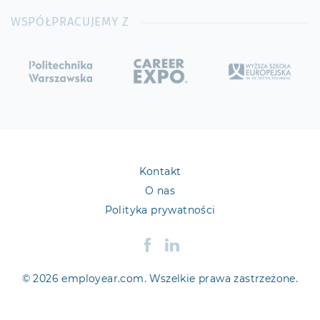
WSPÓŁPRACUJEMY Z
Kontakt
O nas
Polityka prywatności
© 2026 employear.com. Wszelkie prawa zastrzeżone.