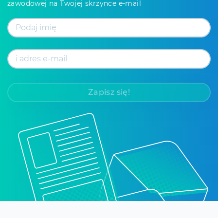
zawodowej na Twojej skrzynce e-mail
Zapisz się!